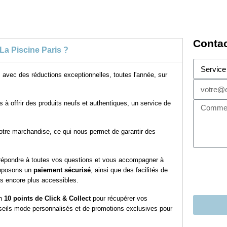
Contac
La Piscine Paris ?
, avec des réductions exceptionnelles, toutes l'année, sur
à offrir des produits neufs et authentiques, un service de
tre marchandise, ce qui nous permet de garantir des
r répondre à toutes vos questions et vous accompagner à
proposons un
paiement sécurisé
, ainsi que des facilités de
ts encore plus accessibles.
on
10 points de Click & Collect
pour récupérer vos
eils mode personnalisés et de promotions exclusives pour