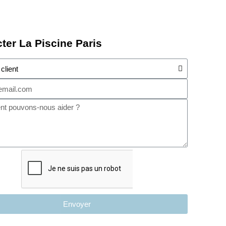
ter La Piscine Paris
Envoyer