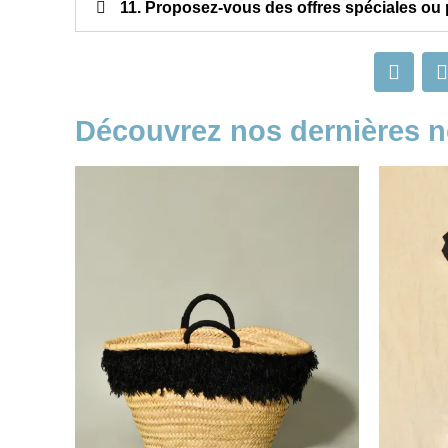
11. Proposez-vous des offres spéciales ou
Découvrez nos dernières 