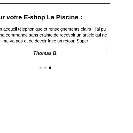
ur votre E-shop La Piscine :
n accueil téléphonique et renseignements clairs ; j’ai pu
a commande sans crainte de recevoir un article qui ne
me va pas et de devoir faire un retour. Super
Thomas B.