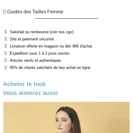
Guides des Tailles Femme
Satisfait ou remboursé (voir nos cgv)
Site et paiement sécurisé
Livraison offerte en magasin ou dès 90€ d'achat
Expédition sous 1 à 2 jours ouvrés
Articles neufs et authentiques
95% de clients satisfaits de leur achat en ligne
Acheter le look
Vous aimerez aussi