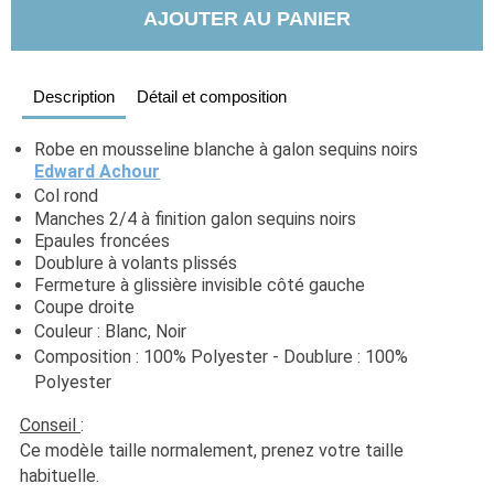
AJOUTER AU PANIER
Description
Détail et composition
Robe en mousseline blanche à galon sequins noirs 
Edward Achour
Col rond
Manches 2/4 à finition galon sequins noirs
Epaules froncées
Doublure à volants plissés
Fermeture à glissière invisible côté gauche
Coupe droite
Couleur : Blanc, Noir
Composition : 100% Polyester - Doublure : 100% 
Polyester
Conseil 
:
Ce modèle taille normalement, prenez votre taille 
habituelle. 