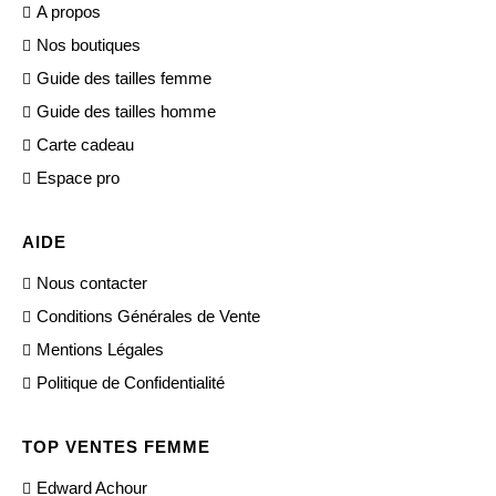
A propos
Nos boutiques
Guide des tailles femme
Guide des tailles homme
Carte cadeau
Espace pro
AIDE
Nous contacter
Conditions Générales de Vente
Mentions Légales
Politique de Confidentialité
TOP VENTES FEMME
Edward Achour