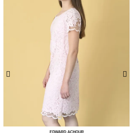
EDWARD ACHOUR