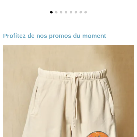
Profitez de nos promos du moment