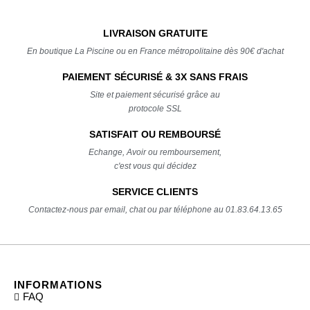
LIVRAISON GRATUITE
En boutique La Piscine ou en France métropolitaine dès 90€ d'achat
PAIEMENT SÉCURISÉ & 3X SANS FRAIS
Site et paiement sécurisé grâce au
protocole SSL
SATISFAIT OU REMBOURSÉ
Echange, Avoir ou remboursement,
c'est vous qui décidez
SERVICE CLIENTS
Contactez-nous par email, chat ou par téléphone au 01.83.64.13.65
INFORMATIONS
FAQ