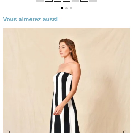
base
Vous aimerez aussi