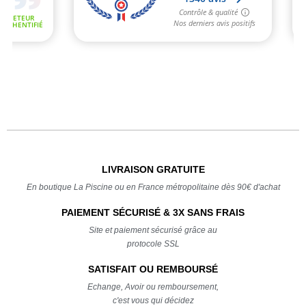
LIVRAISON GRATUITE
En boutique La Piscine ou en France métropolitaine dès 90€ d'achat
PAIEMENT SÉCURISÉ & 3X SANS FRAIS
Site et paiement sécurisé grâce au
protocole SSL
SATISFAIT OU REMBOURSÉ
Echange, Avoir ou remboursement,
c'est vous qui décidez