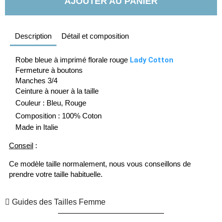
AJOUTER AU PANIER
Description
Détail et composition
Lady Cotton
Robe bleue à imprimé florale rouge
Fermeture à boutons
Manches 3/4
Ceinture à nouer à la taille
Couleur : Bleu, Rouge
Composition : 100% Coton
Made in Italie
Conseil
:
Ce modèle taille normalement, nous vous conseillons de
prendre votre taille habituelle.
Guides des Tailles Femme