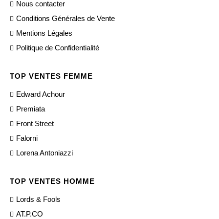
Nous contacter
Conditions Générales de Vente
Mentions Légales
Politique de Confidentialité
TOP VENTES FEMME
Edward Achour
Premiata
Front Street
Falorni
Lorena Antoniazzi
TOP VENTES HOMME
Lords & Fools
AT.P.CO