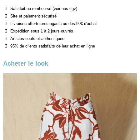
Satisfait ou remboursé (voir nos cgv)
Site et paiement sécurisé
Livraison offerte en magasin ou dès 90€ d'achat
Expédition sous 1 à 2 jours ouvrés
Articles neufs et authentiques
95% de clients satisfaits de leur achat en ligne
Acheter le look