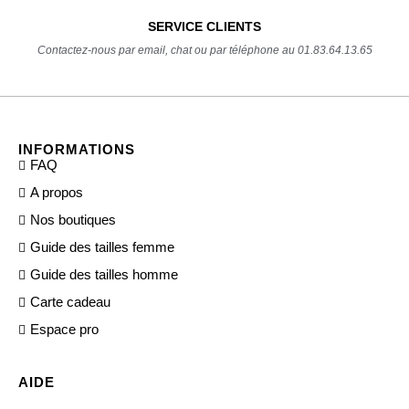
SERVICE CLIENTS
Contactez-nous par email, chat ou par téléphone au 01.83.64.13.65
INFORMATIONS
FAQ
A propos
Nos boutiques
Guide des tailles femme
Guide des tailles homme
Carte cadeau
Espace pro
AIDE