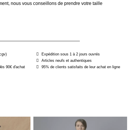
ent, nous vous conseillons de prendre votre taille
cgv)
Expédition sous 1 à 2 jours ouvrés
Articles neufs et authentiques
dès 90€ d'achat
95% de clients satisfaits de leur achat en ligne