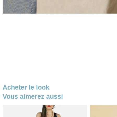
Acheter le look
Vous aimerez aussi