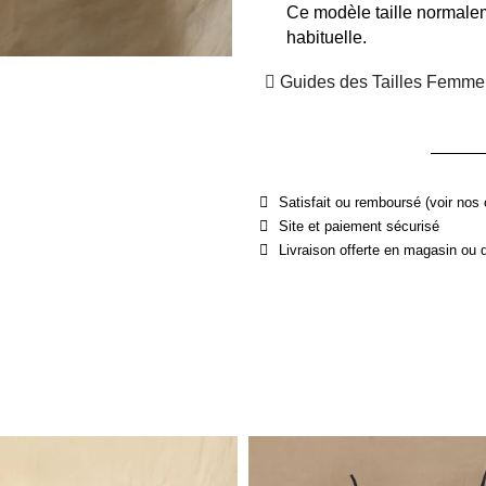
Ce modèle taille normalem
habituelle.
Guides des Tailles Femme
Satisfait ou remboursé (voir nos 
Site et paiement sécurisé
Livraison offerte en magasin ou 