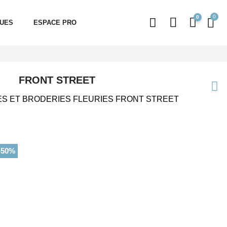
0
QUES
ESPACE PRO
FRONT STREET
S ET BRODERIES FLEURIES FRONT STREET
-50%