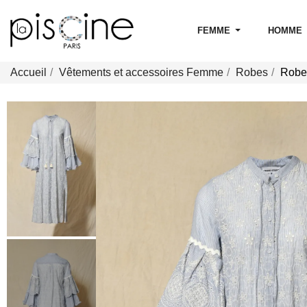
FEMME
HOMME
Accueil
Vêtements et accessoires Femme
Robes
Robe 