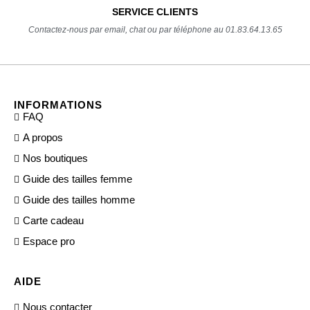
SERVICE CLIENTS
Contactez-nous par email, chat ou par téléphone au 01.83.64.13.65
INFORMATIONS
FAQ
A propos
Nos boutiques
Guide des tailles femme
Guide des tailles homme
Carte cadeau
Espace pro
AIDE
Nous contacter