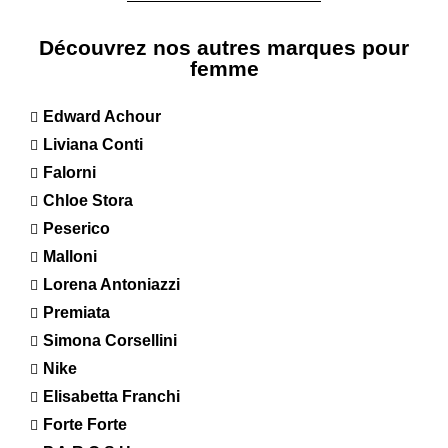
Découvrez nos autres marques pour
femme
Edward Achour
Liviana Conti
Falorni
Chloe Stora
Peserico
Malloni
Lorena Antoniazzi
Premiata
Simona Corsellini
Nike
Elisabetta Franchi
Forte Forte