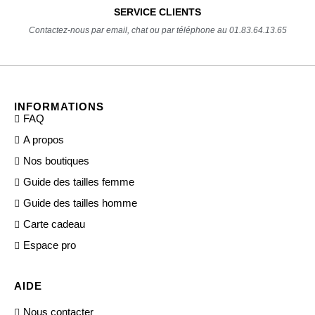
SERVICE CLIENTS
Contactez-nous par email, chat ou par téléphone au 01.83.64.13.65
INFORMATIONS
FAQ
A propos
Nos boutiques
Guide des tailles femme
Guide des tailles homme
Carte cadeau
Espace pro
AIDE
Nous contacter