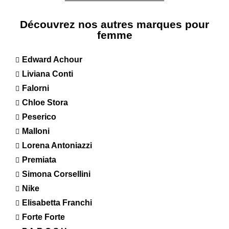
Découvrez nos autres marques pour
femme
Edward Achour
Liviana Conti
Falorni
Chloe Stora
Peserico
Malloni
Lorena Antoniazzi
Premiata
Simona Corsellini
Nike
Elisabetta Franchi
Forte Forte