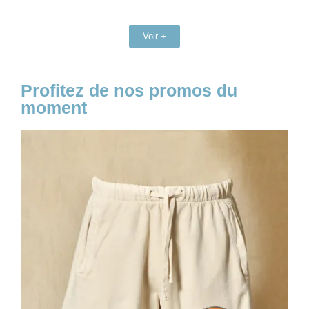
Voir +
Profitez de nos promos du
moment