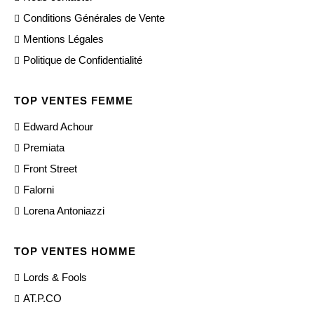
Conditions Générales de Vente
Mentions Légales
Politique de Confidentialité
TOP VENTES FEMME
Edward Achour
Premiata
Front Street
Falorni
Lorena Antoniazzi
TOP VENTES HOMME
Lords & Fools
AT.P.CO