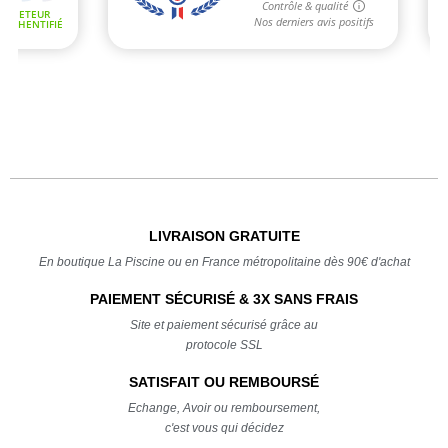
LIVRAISON GRATUITE
En boutique La Piscine ou en France métropolitaine dès 90€ d'achat
PAIEMENT SÉCURISÉ & 3X SANS FRAIS
Site et paiement sécurisé grâce au
protocole SSL
SATISFAIT OU REMBOURSÉ
Echange, Avoir ou remboursement,
c'est vous qui décidez