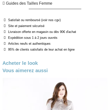
Guides des Tailles Femme
Satisfait ou remboursé (voir nos cgv)
Site et paiement sécurisé
Livraison offerte en magasin ou dès 90€ d'achat
Expédition sous 1 à 2 jours ouvrés
Articles neufs et authentiques
95% de clients satisfaits de leur achat en ligne
Acheter le look
Vous aimerez aussi