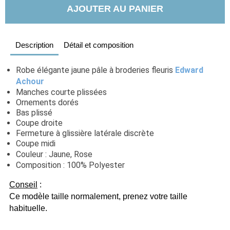
AJOUTER AU PANIER
Description
Détail et composition
Robe élégante jaune pâle à broderies fleuris 
Edward
Achour
Manches courte plissées
Ornements dorés
Bas plissé
Coupe droite
Fermeture à glissière latérale discrète
Coupe midi
Couleur : Jaune, Rose
Composition : 100% Polyester
Conseil
 :
Ce modèle taille normalement, prenez votre taille 
habituelle.  