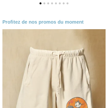
Profitez de nos promos du moment