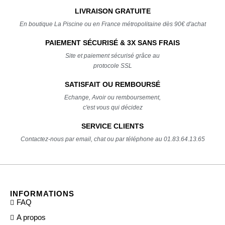
LIVRAISON GRATUITE
En boutique La Piscine ou en France métropolitaine dès 90€ d'achat
PAIEMENT SÉCURISÉ & 3X SANS FRAIS
Site et paiement sécurisé grâce au
protocole SSL
SATISFAIT OU REMBOURSÉ
Echange, Avoir ou remboursement,
c'est vous qui décidez
SERVICE CLIENTS
Contactez-nous par email, chat ou par téléphone au 01.83.64.13.65
INFORMATIONS
FAQ
A propos