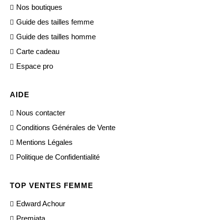
Nos boutiques
Guide des tailles femme
Guide des tailles homme
Carte cadeau
Espace pro
AIDE
Nous contacter
Conditions Générales de Vente
Mentions Légales
Politique de Confidentialité
TOP VENTES FEMME
Edward Achour
Premiata