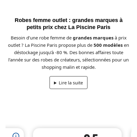
Robes femme outlet : grandes marques à
petits prix chez La Piscine Paris
Besoin d’une robe femme de
grandes marques
à prix
outlet ? La Piscine Paris propose plus de
500 modèles
en
déstockage jusqu’à -80 %. Des bonnes affaires toute
l’année sur des robes de créateurs, sélectionnées pour un
shopping malin et rapide.
Lire la suite