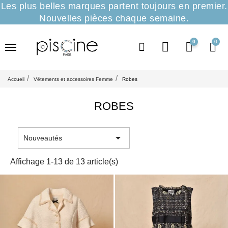
Les plus belles marques partent toujours en premier.
Nouvelles pièces chaque semaine.
0
Accueil
Vêtements et accessoires Femme
Robes
ROBES

Nouveautés
Affichage 1-13 de 13 article(s)