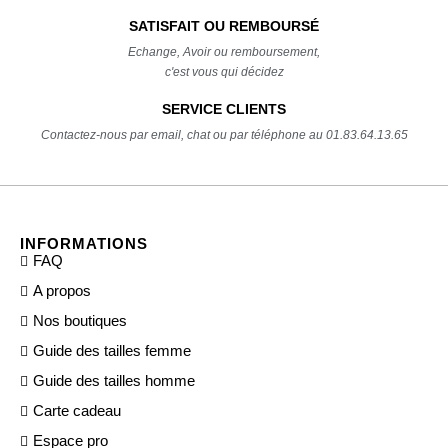
SATISFAIT OU REMBOURSÉ
Echange, Avoir ou remboursement,
c'est vous qui décidez
SERVICE CLIENTS
Contactez-nous par email, chat ou par téléphone au 01.83.64.13.65
INFORMATIONS
FAQ
A propos
Nos boutiques
Guide des tailles femme
Guide des tailles homme
Carte cadeau
Espace pro