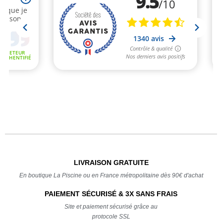
LIVRAISON GRATUITE
En boutique La Piscine ou en France métropolitaine dès 90€ d'achat
PAIEMENT SÉCURISÉ & 3X SANS FRAIS
Site et paiement sécurisé grâce au
protocole SSL