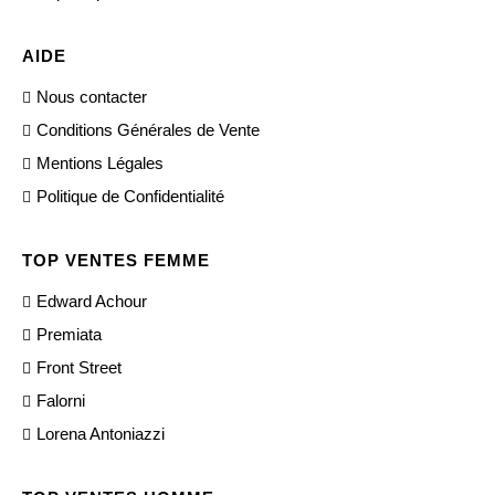
AIDE
Nous contacter
Conditions Générales de Vente
Mentions Légales
Politique de Confidentialité
TOP VENTES FEMME
Edward Achour
Premiata
Front Street
Falorni
Lorena Antoniazzi