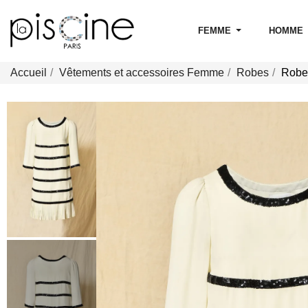
FEMME
HOMME
Accueil
Vêtements et accessoires Femme
Robes
Robe 