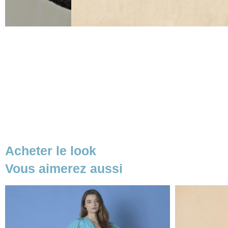
Acheter le look
Vous aimerez aussi