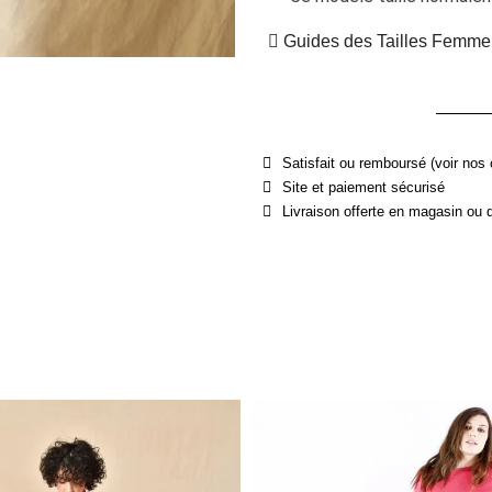
Guides des Tailles Femme
Satisfait ou remboursé (voir nos 
Site et paiement sécurisé
Livraison offerte en magasin ou 