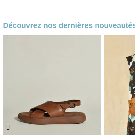
Découvrez nos dernières nouveauté