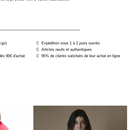
cgv)
Expédition sous 1 à 2 jours ouvrés
Articles neufs et authentiques
dès 90€ d'achat
95% de clients satisfaits de leur achat en ligne