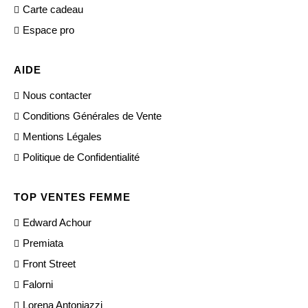
Carte cadeau
Espace pro
AIDE
Nous contacter
Conditions Générales de Vente
Mentions Légales
Politique de Confidentialité
TOP VENTES FEMME
Edward Achour
Premiata
Front Street
Falorni
Lorena Antoniazzi