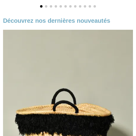
Découvrez nos dernières nouveautés