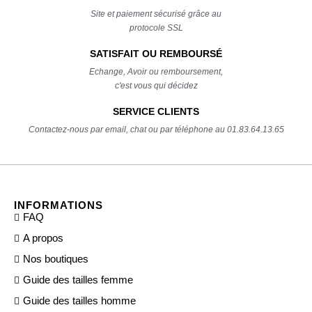
Site et paiement sécurisé grâce au
protocole SSL
SATISFAIT OU REMBOURSÉ
Echange, Avoir ou remboursement,
c'est vous qui décidez
SERVICE CLIENTS
Contactez-nous par email, chat ou par téléphone au 01.83.64.13.65
INFORMATIONS
FAQ
A propos
Nos boutiques
Guide des tailles femme
Guide des tailles homme