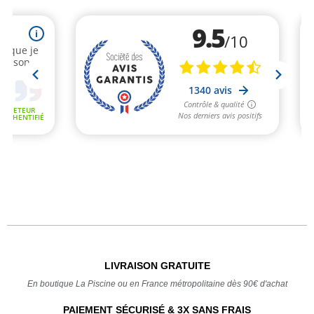
LIVRAISON GRATUITE
En boutique La Piscine ou en France métropolitaine dès 90€ d'achat
PAIEMENT SÉCURISÉ & 3X SANS FRAIS