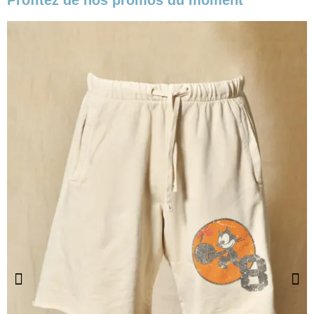
Profitez de nos promos du moment