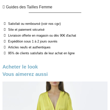
Guides des Tailles Femme
Satisfait ou remboursé (voir nos cgv)
Site et paiement sécurisé
Livraison offerte en magasin ou dès 90€ d'achat
Expédition sous 1 à 2 jours ouvrés
Articles neufs et authentiques
95% de clients satisfaits de leur achat en ligne
Acheter le look
Vous aimerez aussi