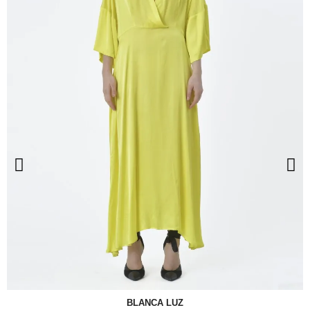
BLANCA LUZ