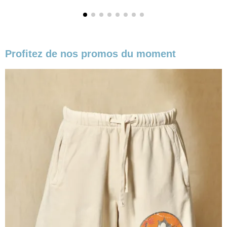
Profitez de nos promos du moment