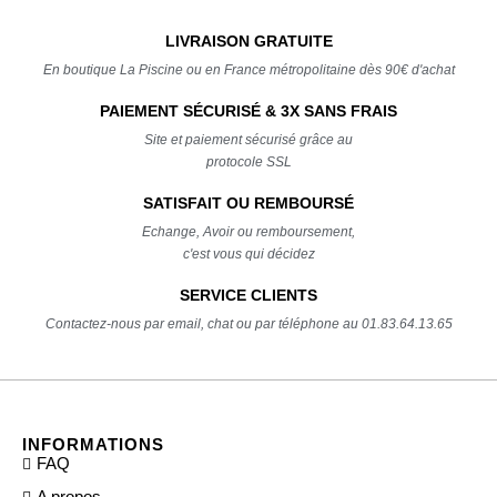
LIVRAISON GRATUITE
En boutique La Piscine ou en France métropolitaine dès 90€ d'achat
PAIEMENT SÉCURISÉ & 3X SANS FRAIS
Site et paiement sécurisé grâce au
protocole SSL
SATISFAIT OU REMBOURSÉ
Echange, Avoir ou remboursement,
c'est vous qui décidez
SERVICE CLIENTS
Contactez-nous par email, chat ou par téléphone au 01.83.64.13.65
INFORMATIONS
FAQ
A propos