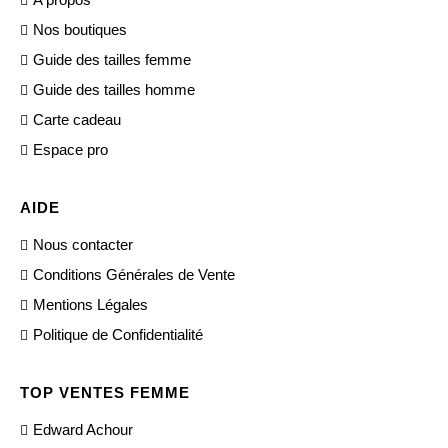
Nos boutiques
Guide des tailles femme
Guide des tailles homme
Carte cadeau
Espace pro
AIDE
Nous contacter
Conditions Générales de Vente
Mentions Légales
Politique de Confidentialité
TOP VENTES FEMME
Edward Achour