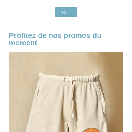
Voir +
Profitez de nos promos du
moment