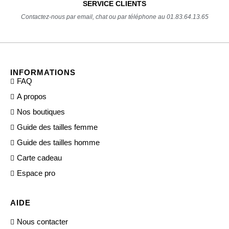
SERVICE CLIENTS
Contactez-nous par email, chat ou par téléphone au 01.83.64.13.65
INFORMATIONS
FAQ
A propos
Nos boutiques
Guide des tailles femme
Guide des tailles homme
Carte cadeau
Espace pro
AIDE
Nous contacter