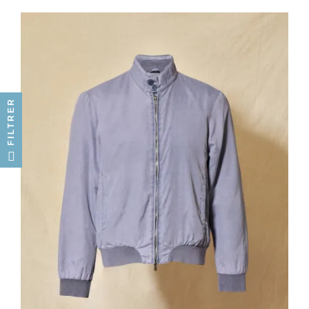
FILTRER