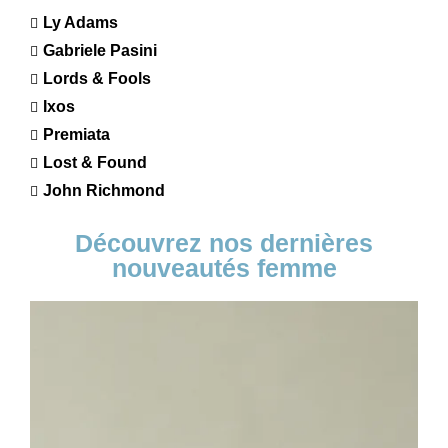
Ly Adams
Gabriele Pasini
Lords & Fools
Ixos
Premiata
Lost & Found
John Richmond
Découvrez nos dernières
nouveautés femme