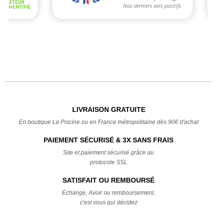
LIVRAISON GRATUITE
En boutique La Piscine ou en France métropolitaine dès 90€ d'achat
PAIEMENT SÉCURISÉ & 3X SANS FRAIS
Site et paiement sécurisé grâce au
protocole SSL
SATISFAIT OU REMBOURSÉ
Echange, Avoir ou remboursement,
c'est vous qui décidez