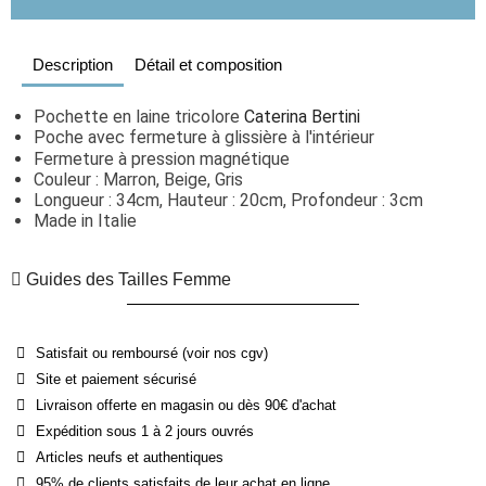
Description
Détail et composition
Pochette en laine tricolore 
Caterina Bertini
Poche avec fermeture à glissière à l'intérieur
Fermeture à pression magnétique
Couleur : Marron, Beige, Gris
Longueur : 34cm, Hauteur : 20cm, Profondeur : 3cm
Made in Italie
Guides des Tailles Femme
Satisfait ou remboursé (voir nos cgv)
Site et paiement sécurisé
Livraison offerte en magasin ou dès 90€ d'achat
Expédition sous 1 à 2 jours ouvrés
Articles neufs et authentiques
95% de clients satisfaits de leur achat en ligne