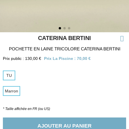
CATERINA BERTINI
POCHETTE EN LAINE TRICOLORE CATERINA BERTINI
Prix public : 130,00 €
Prix La Piscine :
70,00 €
TU
Marron
* Taille affichée en FR (ou US)
AJOUTER AU PANIER