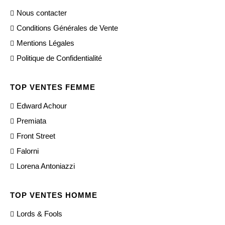
Nous contacter
Conditions Générales de Vente
Mentions Légales
Politique de Confidentialité
TOP VENTES FEMME
Edward Achour
Premiata
Front Street
Falorni
Lorena Antoniazzi
TOP VENTES HOMME
Lords & Fools