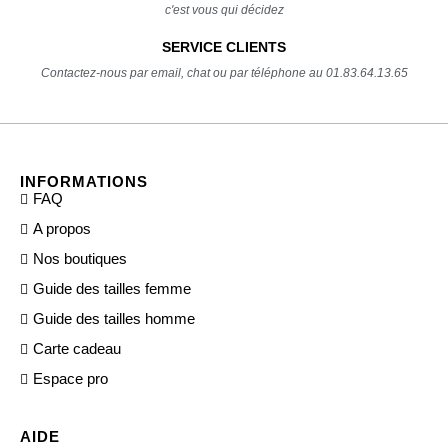
c'est vous qui décidez
SERVICE CLIENTS
Contactez-nous par email, chat ou par téléphone au 01.83.64.13.65
INFORMATIONS
FAQ
A propos
Nos boutiques
Guide des tailles femme
Guide des tailles homme
Carte cadeau
Espace pro
AIDE