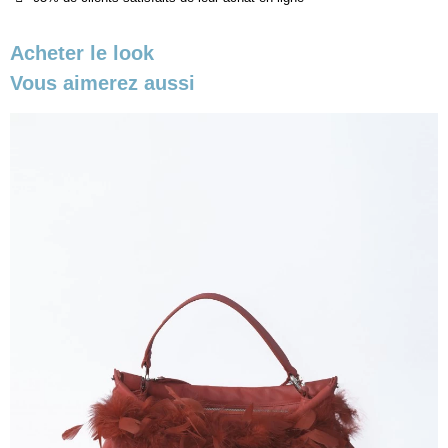
Acheter le look
Vous aimerez aussi