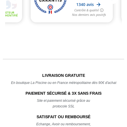
LIVRAISON GRATUITE
En boutique La Piscine ou en France métropolitaine dès 90€ d'achat
PAIEMENT SÉCURISÉ & 3X SANS FRAIS
Site et paiement sécurisé grâce au
protocole SSL
SATISFAIT OU REMBOURSÉ
Echange, Avoir ou remboursement,