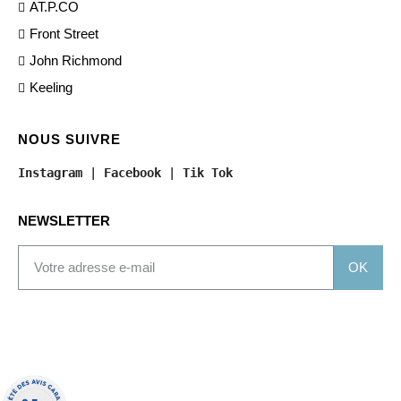
AT.P.CO
Front Street
John Richmond
Keeling
NOUS SUIVRE
Instagram
 | 
Facebook
 | 
Tik Tok
NEWSLETTER
OK