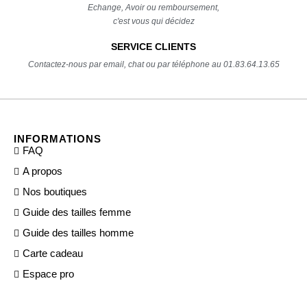
Echange, Avoir ou remboursement,
c'est vous qui décidez
SERVICE CLIENTS
Contactez-nous par email, chat ou par téléphone au 01.83.64.13.65
INFORMATIONS
FAQ
A propos
Nos boutiques
Guide des tailles femme
Guide des tailles homme
Carte cadeau
Espace pro