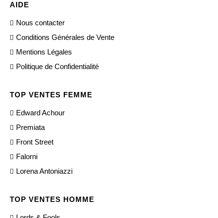
AIDE
Nous contacter
Conditions Générales de Vente
Mentions Légales
Politique de Confidentialité
TOP VENTES FEMME
Edward Achour
Premiata
Front Street
Falorni
Lorena Antoniazzi
TOP VENTES HOMME
Lords & Fools