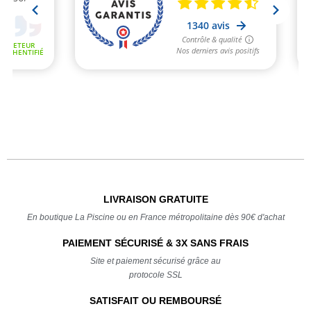
LIVRAISON GRATUITE
En boutique La Piscine ou en France métropolitaine dès 90€ d'achat
PAIEMENT SÉCURISÉ & 3X SANS FRAIS
Site et paiement sécurisé grâce au
protocole SSL
SATISFAIT OU REMBOURSÉ