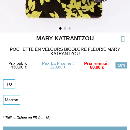
MARY KATRANTZOU
POCHETTE EN VELOURS BICOLORE FLEURIE MARY
KATRANTZOU
Prix public :
Prix La Piscine :
Prix remisé :
-50%
430,00 €
120,00 €
60,00 €
TU
Marron
* Taille affichée en FR (ou US)