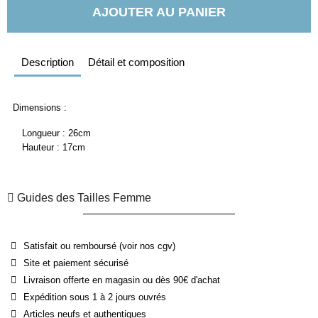
AJOUTER AU PANIER
Description
Détail et composition
Dimensions :
Longueur : 26cm
Hauteur : 17cm
Guides des Tailles Femme
Satisfait ou remboursé (voir nos cgv)
Site et paiement sécurisé
Livraison offerte en magasin ou dès 90€ d'achat
Expédition sous 1 à 2 jours ouvrés
Articles neufs et authentiques