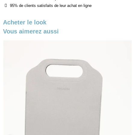
95% de clients satisfaits de leur achat en ligne
Acheter le look
Vous aimerez aussi