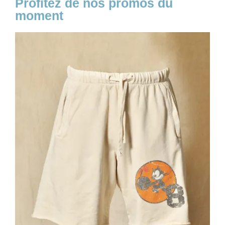
Profitez de nos promos du
moment