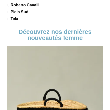
Roberto Cavalli
Plein Sud
Tela
Découvrez nos dernières
nouveautés femme