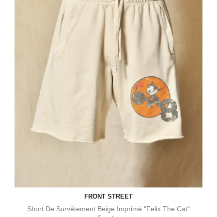
FRONT STREET
Short De Survêtement Beige Imprimé "Felix The Cat"