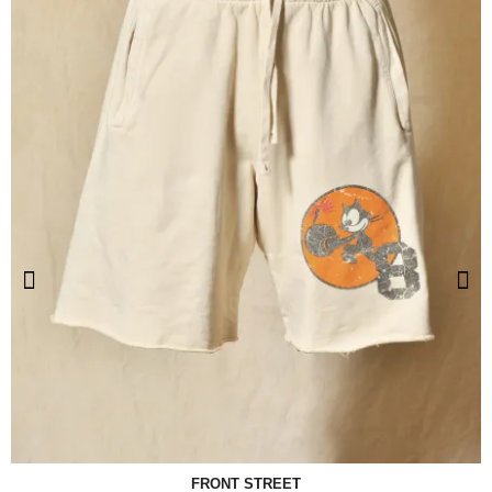
FRONT STREET