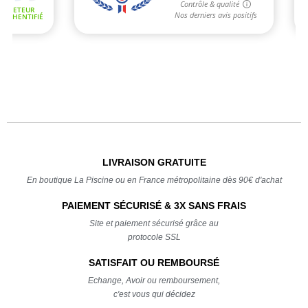
LIVRAISON GRATUITE
En boutique La Piscine ou en France métropolitaine dès 90€ d'achat
PAIEMENT SÉCURISÉ & 3X SANS FRAIS
Site et paiement sécurisé grâce au
protocole SSL
SATISFAIT OU REMBOURSÉ
Echange, Avoir ou remboursement,
c'est vous qui décidez