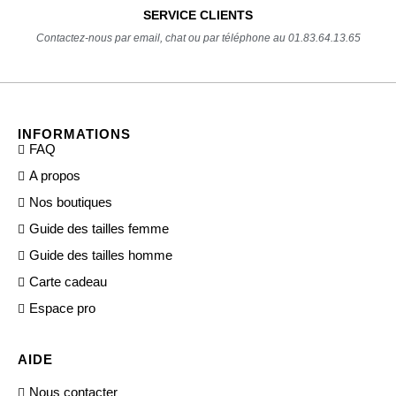
SERVICE CLIENTS
Contactez-nous par email, chat ou par téléphone au 01.83.64.13.65
INFORMATIONS
FAQ
A propos
Nos boutiques
Guide des tailles femme
Guide des tailles homme
Carte cadeau
Espace pro
AIDE
Nous contacter