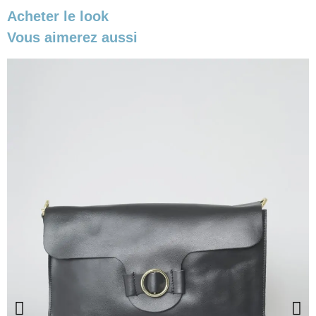
Acheter le look
Vous aimerez aussi