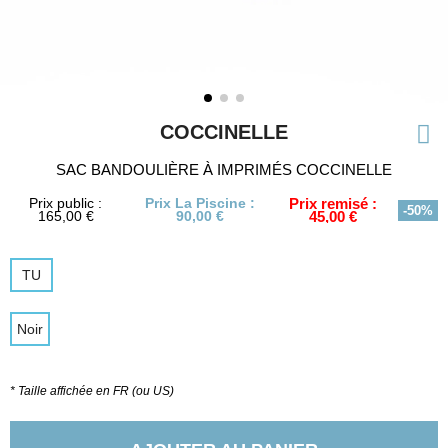
COCCINELLE
SAC BANDOULIÈRE À IMPRIMÉS COCCINELLE
Prix public :
Prix La Piscine :
Prix remisé :
-50%
165,00 €
90,00 €
45,00 €
TU
Noir
* Taille affichée en FR (ou US)