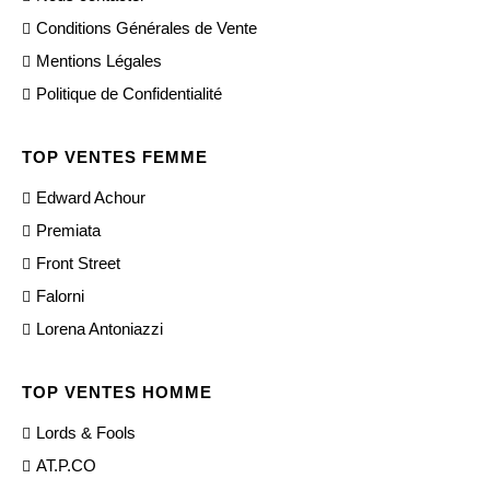
Conditions Générales de Vente
Mentions Légales
Politique de Confidentialité
TOP VENTES FEMME
Edward Achour
Premiata
Front Street
Falorni
Lorena Antoniazzi
TOP VENTES HOMME
Lords & Fools
AT.P.CO