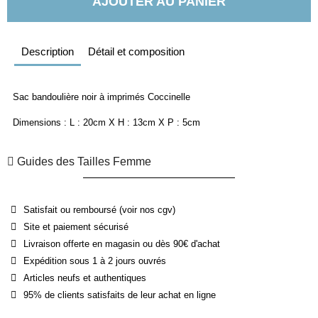
AJOUTER AU PANIER
Description
Détail et composition
Sac bandoulière noir à imprimés Coccinelle
Dimensions : L : 20cm X H : 13cm X P : 5cm
Guides des Tailles Femme
Satisfait ou remboursé (voir nos cgv)
Site et paiement sécurisé
Livraison offerte en magasin ou dès 90€ d'achat
Expédition sous 1 à 2 jours ouvrés
Articles neufs et authentiques
95% de clients satisfaits de leur achat en ligne