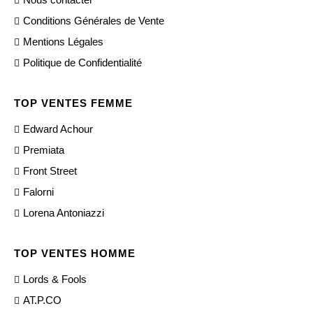
Conditions Générales de Vente
Mentions Légales
Politique de Confidentialité
TOP VENTES FEMME
Edward Achour
Premiata
Front Street
Falorni
Lorena Antoniazzi
TOP VENTES HOMME
Lords & Fools
AT.P.CO