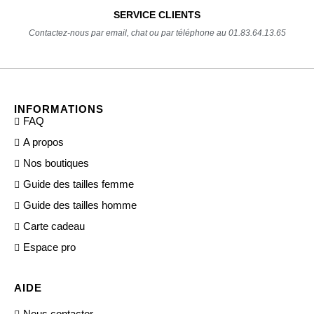
SERVICE CLIENTS
Contactez-nous par email, chat ou par téléphone au 01.83.64.13.65
INFORMATIONS
FAQ
A propos
Nos boutiques
Guide des tailles femme
Guide des tailles homme
Carte cadeau
Espace pro
AIDE
Nous contacter