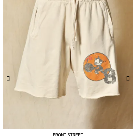
FRONT STREET