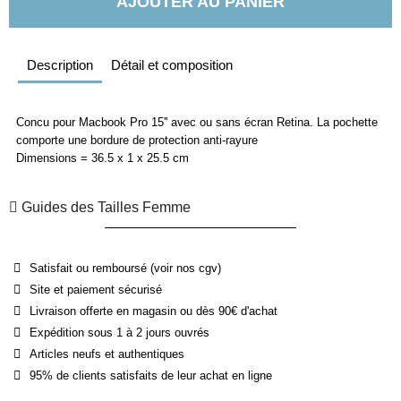
AJOUTER AU PANIER
Description
Détail et composition
Concu pour Macbook Pro 15'' avec ou sans écran Retina. La pochette
comporte une bordure de protection anti-rayure
Dimensions = 36.5 x 1 x 25.5 cm
Guides des Tailles Femme
Satisfait ou remboursé (voir nos cgv)
Site et paiement sécurisé
Livraison offerte en magasin ou dès 90€ d'achat
Expédition sous 1 à 2 jours ouvrés
Articles neufs et authentiques
95% de clients satisfaits de leur achat en ligne