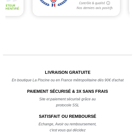
LIVRAISON GRATUITE
En boutique La Piscine ou en France métropolitaine dès 90€ d'achat
PAIEMENT SÉCURISÉ & 3X SANS FRAIS
Site et paiement sécurisé grâce au
protocole SSL
SATISFAIT OU REMBOURSÉ
Echange, Avoir ou remboursement,
c'est vous qui décidez