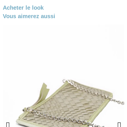
Acheter le look
Vous aimerez aussi