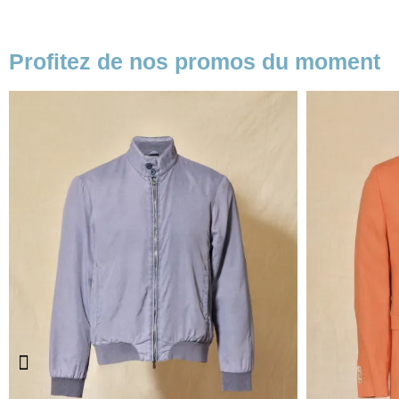
Profitez de nos promos du moment