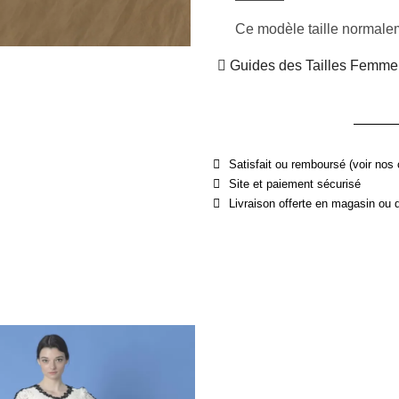
Ce modèle taille normaleme
Guides des Tailles Femme
Satisfait ou remboursé (voir nos 
Site et paiement sécurisé
Livraison offerte en magasin ou 