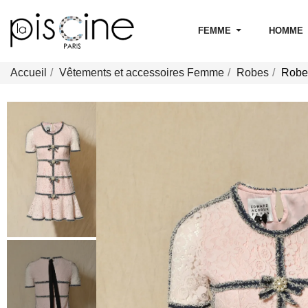
FEMME
HOMME
Accueil
Vêtements et accessoires Femme
Robes
Robe 