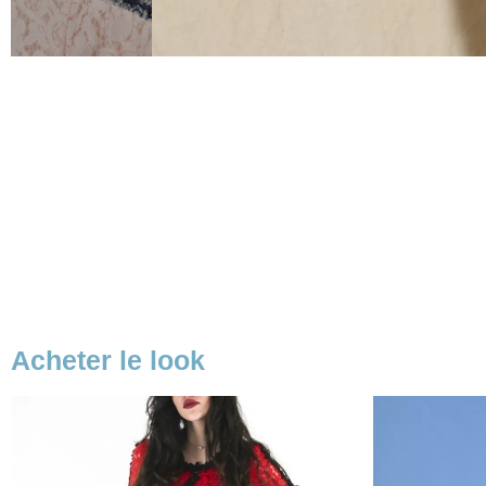
Acheter le look