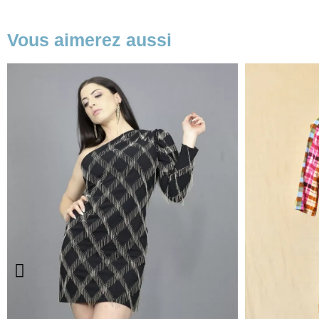
Vous aimerez aussi