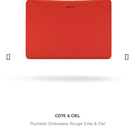
COTE & CIEL
Pochette Ordinateur Rouge Cote & Ciel