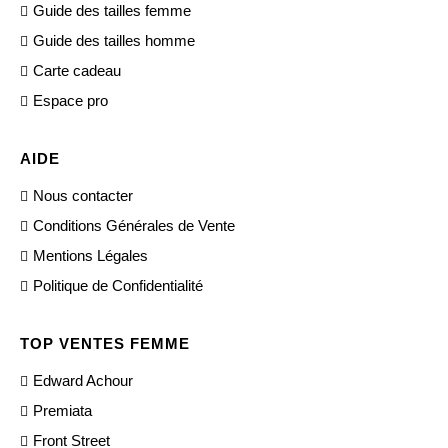
Guide des tailles femme
Guide des tailles homme
Carte cadeau
Espace pro
AIDE
Nous contacter
Conditions Générales de Vente
Mentions Légales
Politique de Confidentialité
TOP VENTES FEMME
Edward Achour
Premiata
Front Street