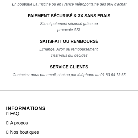
En boutique La Piscine ou en France métropolitaine dès 90€ d'achat
PAIEMENT SÉCURISÉ & 3X SANS FRAIS
Site et paiement sécurisé grâce au
protocole SSL
SATISFAIT OU REMBOURSÉ
Echange, Avoir ou remboursement,
c'est vous qui décidez
SERVICE CLIENTS
Contactez-nous par email, chat ou par téléphone au 01.83.64.13.65
INFORMATIONS
FAQ
A propos
Nos boutiques