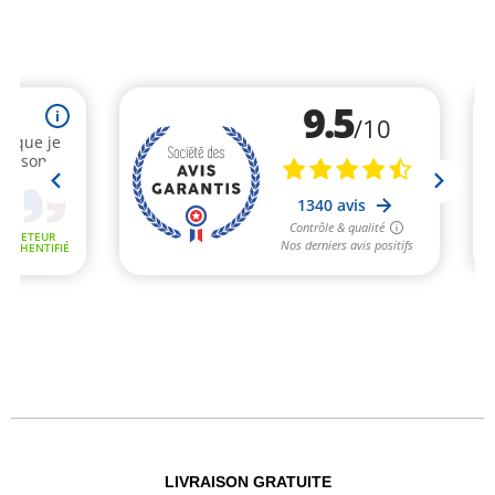
LIVRAISON GRATUITE