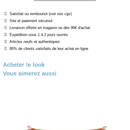
Satisfait ou remboursé (voir nos cgv)
Site et paiement sécurisé
Livraison offerte en magasin ou dès 90€ d'achat
Expédition sous 1 à 2 jours ouvrés
Articles neufs et authentiques
95% de clients satisfaits de leur achat en ligne
Acheter le look
Vous aimerez aussi