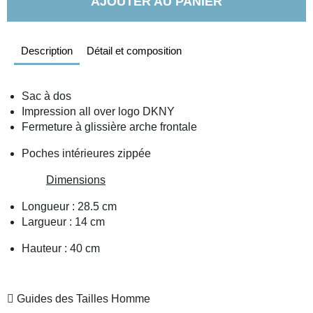
AJOUTER AU PANIER
Description
Détail et composition
Sac à dos
Impression all over logo DKNY
Fermeture à glissière arche frontale
Poches intérieures zippée
Dimensions
Longueur : 28.5 cm
Largueur : 14 cm
Hauteur : 40 cm
Guides des Tailles Homme