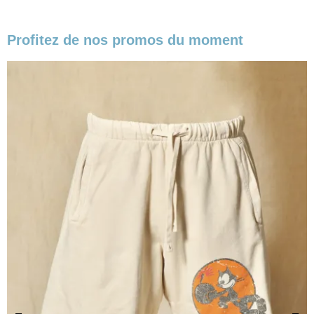
Profitez de nos promos du moment