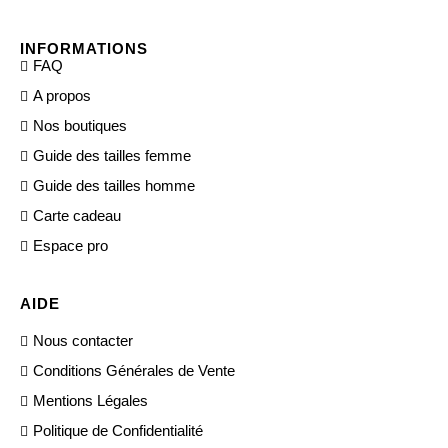
INFORMATIONS
FAQ
A propos
Nos boutiques
Guide des tailles femme
Guide des tailles homme
Carte cadeau
Espace pro
AIDE
Nous contacter
Conditions Générales de Vente
Mentions Légales
Politique de Confidentialité