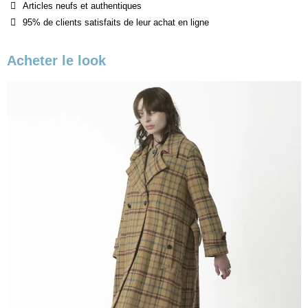
Articles neufs et authentiques
95% de clients satisfaits de leur achat en ligne
Acheter le look