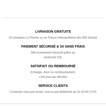
LIVRAISON GRATUITE
En boutique La Piscine ou en France métropolitaine dès 90€ d'achat
PAIEMENT SÉCURISÉ & 3X SANS FRAIS
Site et paiement sécurisé grâce au
protocole SSL
SATISFAIT OU REMBOURSÉ
Echange, Avoir ou remboursement,
c'est vous qui décidez
SERVICE CLIENTS
Contactez-nous par email, chat ou par téléphone au 01.83.64.13.65