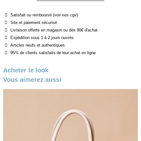
Satisfait ou remboursé (voir nos cgv)
Site et paiement sécurisé
Livraison offerte en magasin ou dès 90€ d'achat
Expédition sous 1 à 2 jours ouvrés
Articles neufs et authentiques
95% de clients satisfaits de leur achat en ligne
Acheter le look
Vous aimerez aussi