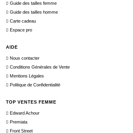
Guide des tailles femme
Guide des tailles homme
Carte cadeau
Espace pro
AIDE
Nous contacter
Conditions Générales de Vente
Mentions Légales
Politique de Confidentialité
TOP VENTES FEMME
Edward Achour
Premiata
Front Street