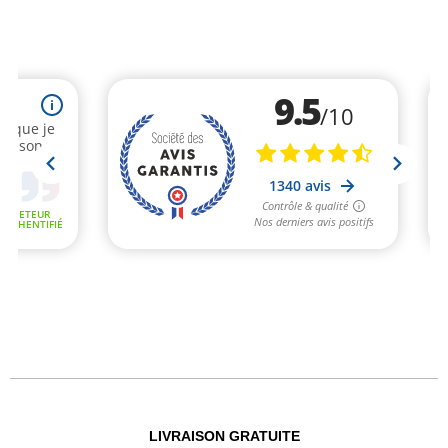
LIVRAISON GRATUITE