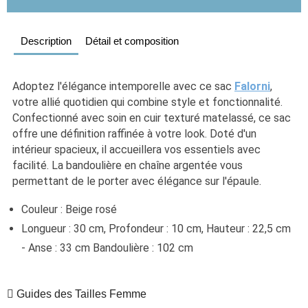
Description
Détail et composition
Adoptez l'élégance intemporelle avec ce sac 
Falorni
, 
votre allié quotidien qui combine style et fonctionnalité. 
Confectionné avec soin en cuir texturé matelassé, ce sac 
offre une définition raffinée à votre look. Doté d'un 
intérieur spacieux, il accueillera vos essentiels avec 
facilité. La bandoulière en chaîne argentée vous 
permettant de le porter avec élégance sur l'épaule. 
Couleur : Beige rosé 
Longueur : 30 cm, Profondeur : 10 cm, Hauteur : 22,5 cm 
- Anse : 33 cm Bandoulière : 102 cm
Guides des Tailles Femme