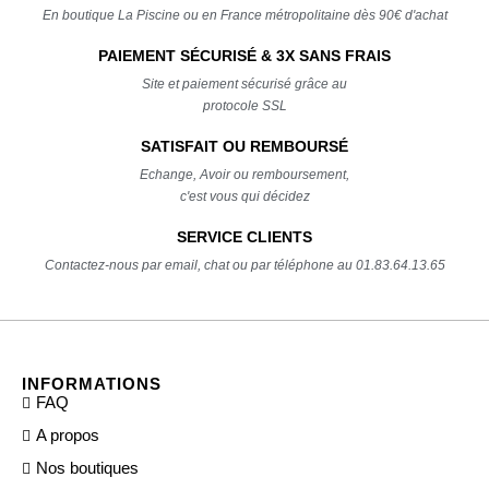
En boutique La Piscine ou en France métropolitaine dès 90€ d'achat
PAIEMENT SÉCURISÉ & 3X SANS FRAIS
Site et paiement sécurisé grâce au
protocole SSL
SATISFAIT OU REMBOURSÉ
Echange, Avoir ou remboursement,
c'est vous qui décidez
SERVICE CLIENTS
Contactez-nous par email, chat ou par téléphone au 01.83.64.13.65
INFORMATIONS
FAQ
A propos
Nos boutiques