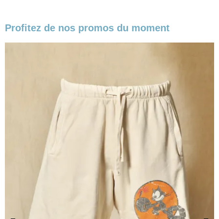
Profitez de nos promos du moment