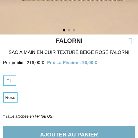
FALORNI
SAC À MAIN EN CUIR TEXTURÉ BEIGE ROSÉ FALORNI
Prix public : 216,00 €
Prix La Piscine :
90,00 €
TU
Rose
* Taille affichée en FR (ou US)
AJOUTER AU PANIER