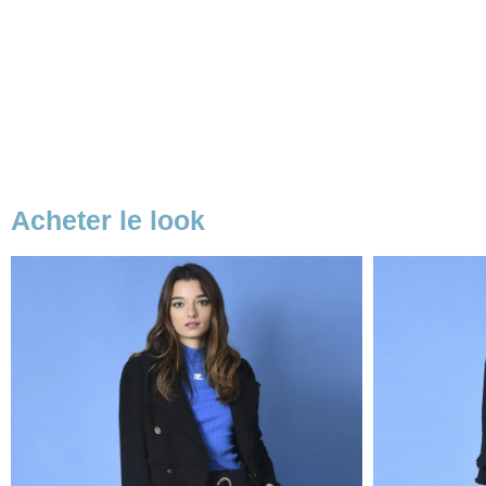
Acheter le look