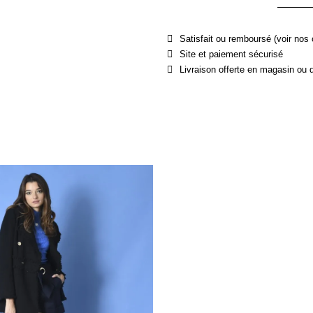
Satisfait ou remboursé (voir nos 
Site et paiement sécurisé
Livraison offerte en magasin ou 