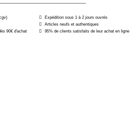
cgv)
Expédition sous 1 à 2 jours ouvrés
Articles neufs et authentiques
dès 90€ d'achat
95% de clients satisfaits de leur achat en ligne