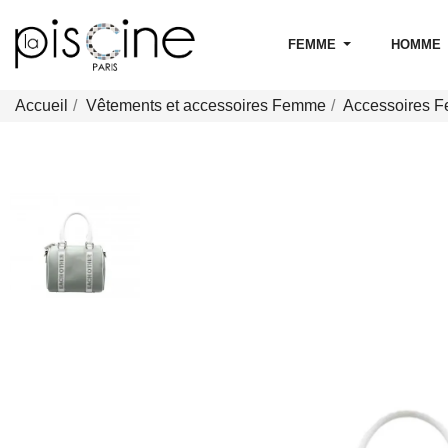
FEMME
HOMME
Accueil
Vêtements et accessoires Femme
Accessoires 