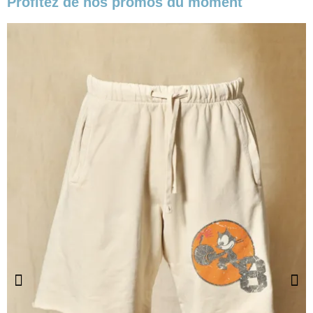
Profitez de nos promos du moment