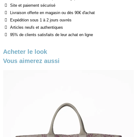
Site et paiement sécurisé
Livraison offerte en magasin ou dès 90€ d'achat
Expédition sous 1 à 2 jours ouvrés
Articles neufs et authentiques
95% de clients satisfaits de leur achat en ligne
Acheter le look
Vous aimerez aussi