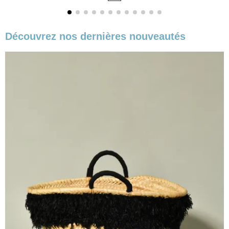
Découvrez nos dernières nouveautés