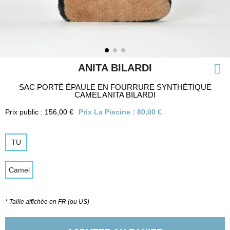
ANITA BILARDI
SAC PORTÉ ÉPAULE EN FOURRURE SYNTHÉTIQUE
CAMEL ANITA BILARDI
Prix public : 156,00 €
Prix La Piscine :
80,00 €
TU
Camel
* Taille affichée en FR (ou US)