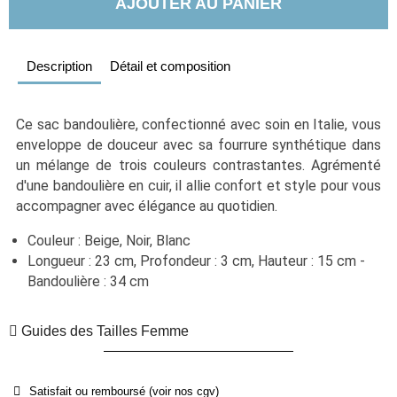
AJOUTER AU PANIER
Description
Détail et composition
Ce sac bandoulière, confectionné avec soin en Italie, vous 
enveloppe de douceur avec sa fourrure synthétique dans 
un mélange de trois couleurs contrastantes. Agrémenté 
d'une bandoulière en cuir, il allie confort et style pour vous 
accompagner avec élégance au quotidien. 
Couleur : Beige, Noir, Blanc
Longueur : 23 cm, Profondeur : 3 cm, Hauteur : 15 cm - 
Bandoulière : 34 cm
Guides des Tailles Femme
Satisfait ou remboursé (voir nos cgv)