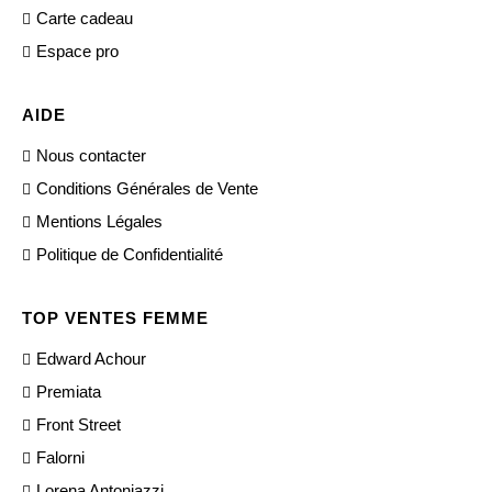
Carte cadeau
Espace pro
AIDE
Nous contacter
Conditions Générales de Vente
Mentions Légales
Politique de Confidentialité
TOP VENTES FEMME
Edward Achour
Premiata
Front Street
Falorni
Lorena Antoniazzi