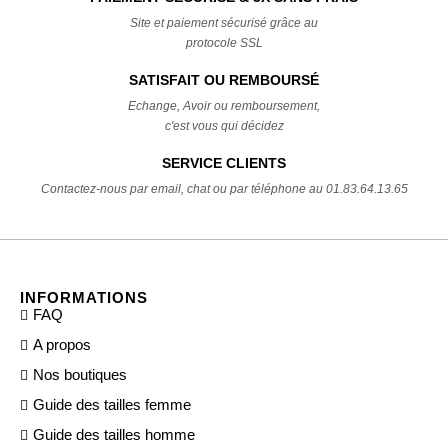
Site et paiement sécurisé grâce au
protocole SSL
SATISFAIT OU REMBOURSÉ
Echange, Avoir ou remboursement,
c'est vous qui décidez
SERVICE CLIENTS
Contactez-nous par email, chat ou par téléphone au 01.83.64.13.65
INFORMATIONS
FAQ
A propos
Nos boutiques
Guide des tailles femme
Guide des tailles homme