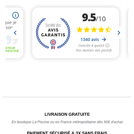
LIVRAISON GRATUITE
En boutique La Piscine ou en France métropolitaine dès 90€ d'achat
PAIEMENT SÉCURISÉ & 3X SANS FRAIS