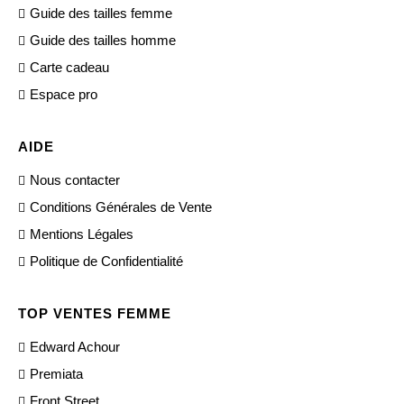
Guide des tailles femme
Guide des tailles homme
Carte cadeau
Espace pro
AIDE
Nous contacter
Conditions Générales de Vente
Mentions Légales
Politique de Confidentialité
TOP VENTES FEMME
Edward Achour
Premiata
Front Street