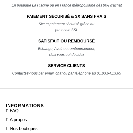
En boutique La Piscine ou en France métropolitaine dès 90€ d'achat
PAIEMENT SÉCURISÉ & 3X SANS FRAIS
Site et paiement sécurisé grâce au
protocole SSL
SATISFAIT OU REMBOURSÉ
Echange, Avoir ou remboursement,
c'est vous qui décidez
SERVICE CLIENTS
Contactez-nous par email, chat ou par téléphone au 01.83.64.13.65
INFORMATIONS
FAQ
A propos
Nos boutiques