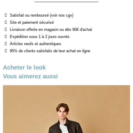
Satisfait ou remboursé (voir nos cgv)
Site et paiement sécurisé
Livraison offerte en magasin ou dès 90€ d'achat
Expédition sous 1 à 2 jours ouvrés
Articles neufs et authentiques
95% de clients satisfaits de leur achat en ligne
Acheter le look
Vous aimerez aussi