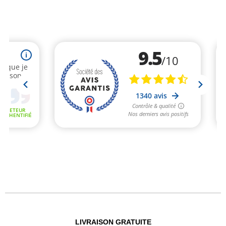
LIVRAISON GRATUITE