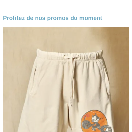
Profitez de nos promos du moment