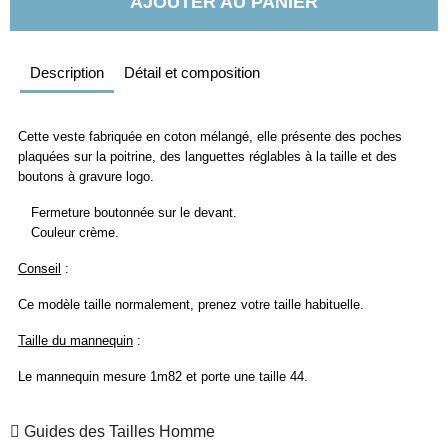
AJOUTER AU PANIER
Description
Détail et composition
Cette veste fabriquée en coton mélangé, elle présente des poches
plaquées sur la poitrine, des languettes réglables à la taille et des
boutons à gravure logo.
Fermeture boutonnée sur le devant.
Couleur crème.
Conseil
:
Ce modèle taille normalement, prenez votre taille habituelle.
Taille du mannequin
:
Le mannequin mesure 1m82 et porte une taille 44.
Guides des Tailles Homme