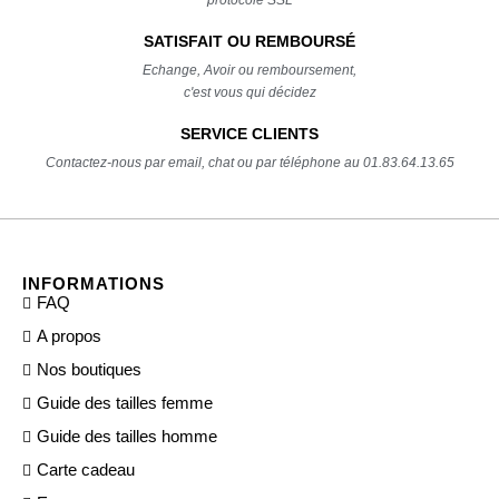
SATISFAIT OU REMBOURSÉ
Echange, Avoir ou remboursement,
c'est vous qui décidez
SERVICE CLIENTS
Contactez-nous par email, chat ou par téléphone au 01.83.64.13.65
INFORMATIONS
FAQ
A propos
Nos boutiques
Guide des tailles femme
Guide des tailles homme
Carte cadeau