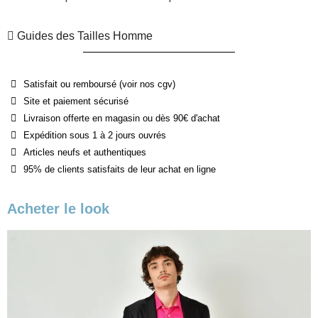
Guides des Tailles Homme
Satisfait ou remboursé (voir nos cgv)
Site et paiement sécurisé
Livraison offerte en magasin ou dès 90€ d'achat
Expédition sous 1 à 2 jours ouvrés
Articles neufs et authentiques
95% de clients satisfaits de leur achat en ligne
Acheter le look