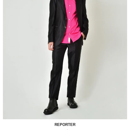
REPORTER