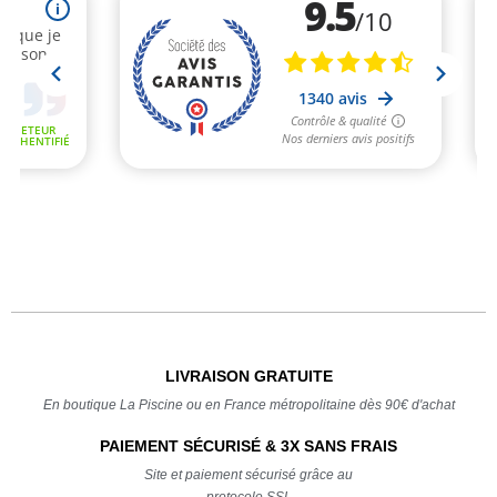
LIVRAISON GRATUITE
En boutique La Piscine ou en France métropolitaine dès 90€ d'achat
PAIEMENT SÉCURISÉ & 3X SANS FRAIS
Site et paiement sécurisé grâce au
protocole SSL