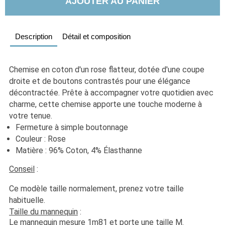
AJOUTER AU PANIER
Description
Détail et composition
Chemise en coton d'un rose flatteur, dotée d'une coupe 
droite et de boutons contrastés pour une élégance 
décontractée. Prête à accompagner votre quotidien avec 
charme, cette chemise apporte une touche moderne à 
votre tenue. 
Fermeture à simple boutonnage
Couleur : Rose
Matière : 96% Coton, 4% Élasthanne
Conseil
 :
Ce modèle taille normalement, prenez votre taille 
habituelle. 
Taille du mannequin
 :
Le mannequin mesure 1m81 et porte une taille M.