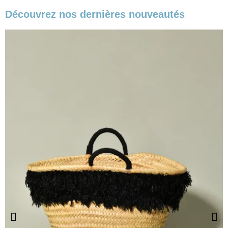
Découvrez nos dernières nouveautés