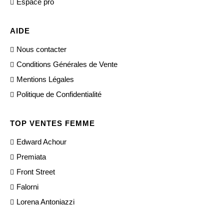
Espace pro
AIDE
Nous contacter
Conditions Générales de Vente
Mentions Légales
Politique de Confidentialité
TOP VENTES FEMME
Edward Achour
Premiata
Front Street
Falorni
Lorena Antoniazzi