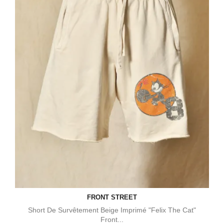
FRONT STREET
Short De Survêtement Beige Imprimé "Felix The Cat"
Front...