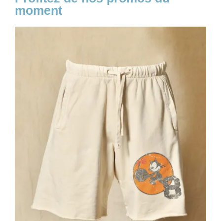
moment