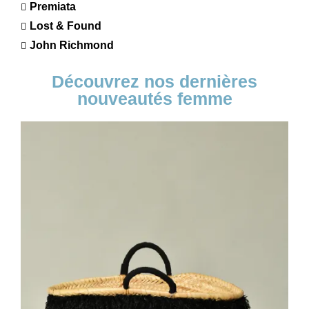
Premiata
Lost & Found
John Richmond
Découvrez nos dernières
nouveautés femme