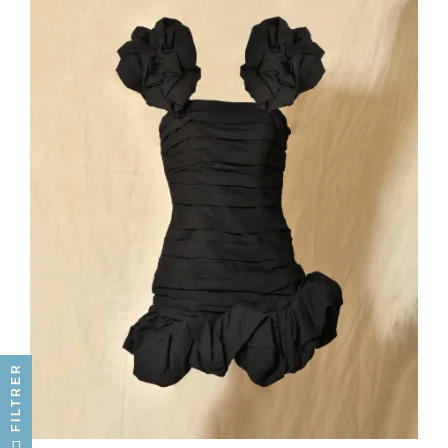
FILTRER