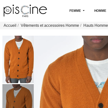
FEMME
HOMME
Accueil
Vêtements et accessoires Homme
Hauts Homme