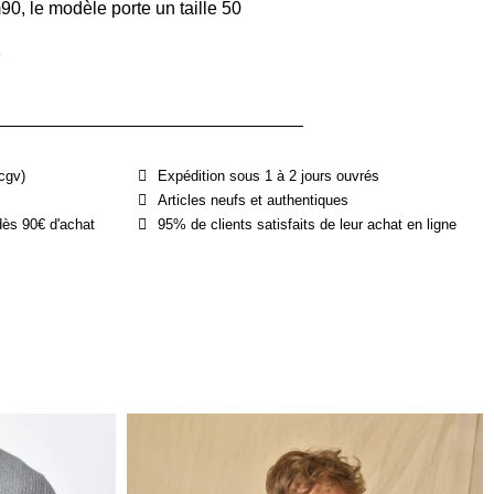
, le modèle porte un taille 50
e
cgv)
Expédition sous 1 à 2 jours ouvrés
Articles neufs et authentiques
dès 90€ d'achat
95% de clients satisfaits de leur achat en ligne