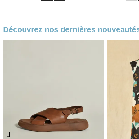
Découvrez nos dernières nouveauté