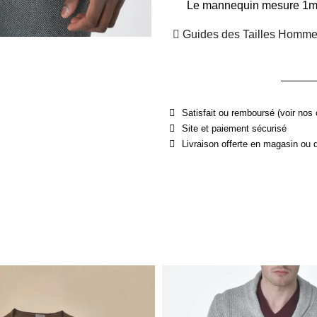
Le mannequin mesure 1m90
Guides des Tailles Homm
Satisfait ou remboursé (voir nos 
Site et paiement sécurisé
Livraison offerte en magasin ou 