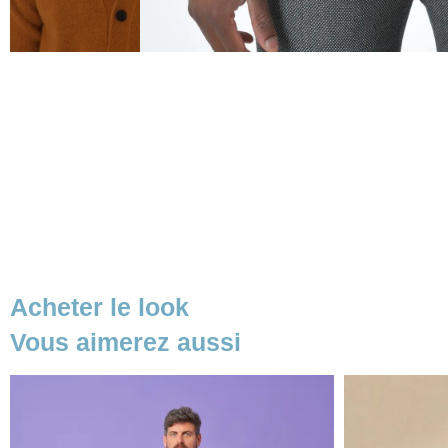
Acheter le look
Vous aimerez aussi