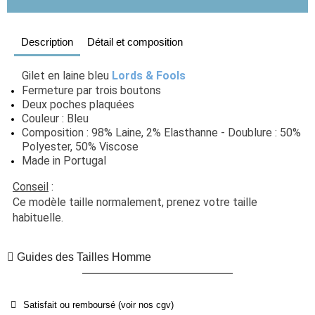
Description
Détail et composition
Gilet en laine bleu 
Lords & Fools
Fermeture par trois boutons
Deux poches plaquées
Couleur : Bleu
Composition : 98% Laine, 2% Elasthanne - Doublure : 50% 
Polyester, 50% Viscose
Made in Portugal
Conseil
 :  
Ce modèle taille normalement, prenez votre taille 
habituelle.
Guides des Tailles Homme
Satisfait ou remboursé (voir nos cgv)