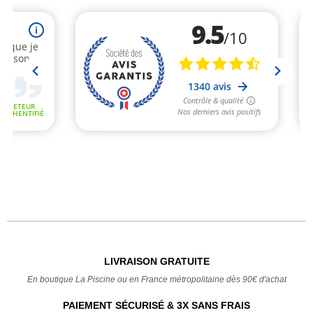
LIVRAISON GRATUITE
En boutique La Piscine ou en France métropolitaine dès 90€ d'achat
PAIEMENT SÉCURISÉ & 3X SANS FRAIS