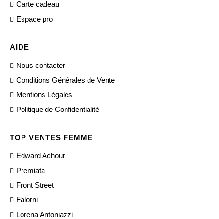
Carte cadeau
Espace pro
AIDE
Nous contacter
Conditions Générales de Vente
Mentions Légales
Politique de Confidentialité
TOP VENTES FEMME
Edward Achour
Premiata
Front Street
Falorni
Lorena Antoniazzi