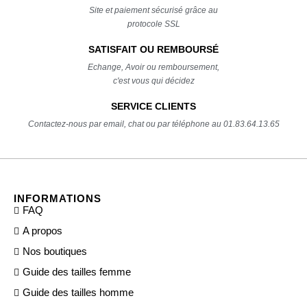
Site et paiement sécurisé grâce au
protocole SSL
SATISFAIT OU REMBOURSÉ
Echange, Avoir ou remboursement,
c'est vous qui décidez
SERVICE CLIENTS
Contactez-nous par email, chat ou par téléphone au 01.83.64.13.65
INFORMATIONS
FAQ
A propos
Nos boutiques
Guide des tailles femme
Guide des tailles homme