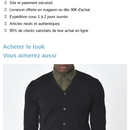
Site et paiement sécurisé
Livraison offerte en magasin ou dès 90€ d'achat
Expédition sous 1 à 2 jours ouvrés
Articles neufs et authentiques
95% de clients satisfaits de leur achat en ligne
Acheter le look
Vous aimerez aussi