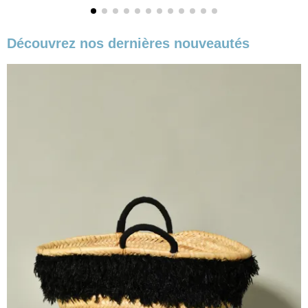
Découvrez nos dernières nouveautés