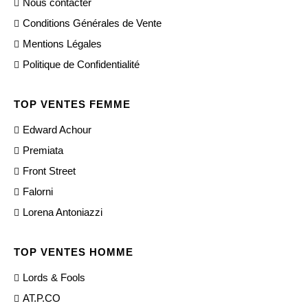
Nous contacter
Conditions Générales de Vente
Mentions Légales
Politique de Confidentialité
TOP VENTES FEMME
Edward Achour
Premiata
Front Street
Falorni
Lorena Antoniazzi
TOP VENTES HOMME
Lords & Fools
AT.P.CO