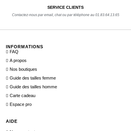
SERVICE CLIENTS
Contactez-nous par email, chat ou par téléphone au 01.83.64.13.65
INFORMATIONS
FAQ
A propos
Nos boutiques
Guide des tailles femme
Guide des tailles homme
Carte cadeau
Espace pro
AIDE