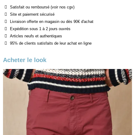
Satisfait ou remboursé (voir nos cgv)
Site et paiement sécurisé
Livraison offerte en magasin ou dès 90€ d'achat
Expédition sous 1 à 2 jours ouvrés
Articles neufs et authentiques
95% de clients satisfaits de leur achat en ligne
Acheter le look