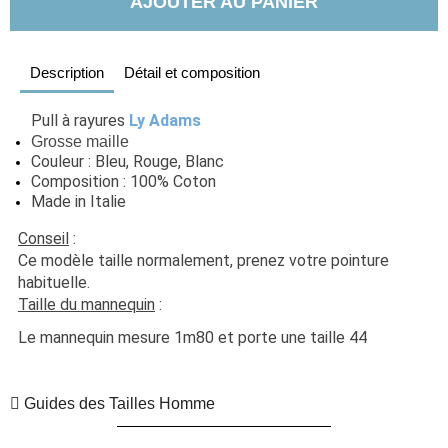
AJOUTER AU PANIER
Description
Détail et composition
Pull à rayures 
Ly Adams
Grosse maille
Couleur : Bleu, Rouge, Blanc
Composition : 100% Coton
Made in Italie
Conseil
 :  
Ce modèle taille normalement, prenez votre pointure 
habituelle.
Taille du mannequin
 :
Le mannequin mesure 1m80 et porte une taille 44
Guides des Tailles Homme