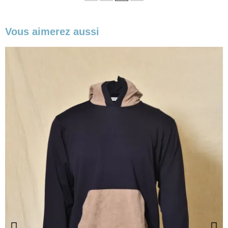
Vous aimerez aussi