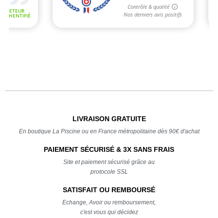
LIVRAISON GRATUITE
En boutique La Piscine ou en France métropolitaine dès 90€ d'achat
PAIEMENT SÉCURISÉ & 3X SANS FRAIS
Site et paiement sécurisé grâce au
protocole SSL
SATISFAIT OU REMBOURSÉ
Echange, Avoir ou remboursement,
c'est vous qui décidez