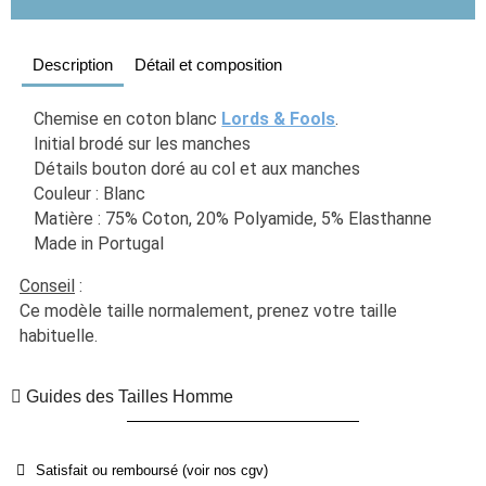
Description
Détail et composition
Chemise en coton blanc 
Lords & Fools
. 
Initial brodé sur les manches
Détails bouton doré au col et aux manches
Couleur : Blanc
Matière : 75% Coton, 20% Polyamide, 5% Elasthanne
Made in Portugal
Conseil
 :
Ce modèle taille normalement, prenez votre taille 
habituelle. 
Guides des Tailles Homme
Satisfait ou remboursé (voir nos cgv)