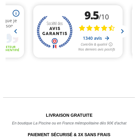
LIVRAISON GRATUITE
En boutique La Piscine ou en France métropolitaine dès 90€ d'achat
PAIEMENT SÉCURISÉ & 3X SANS FRAIS