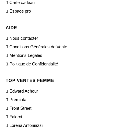
Carte cadeau
Espace pro
AIDE
Nous contacter
Conditions Générales de Vente
Mentions Légales
Politique de Confidentialité
TOP VENTES FEMME
Edward Achour
Premiata
Front Street
Falorni
Lorena Antoniazzi