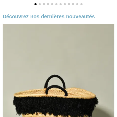
Découvrez nos dernières nouveautés