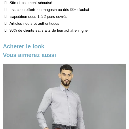
Site et paiement sécurisé
Livraison offerte en magasin ou dès 90€ d'achat
Expédition sous 1 à 2 jours ouvrés
Articles neufs et authentiques
95% de clients satisfaits de leur achat en ligne
Acheter le look
Vous aimerez aussi