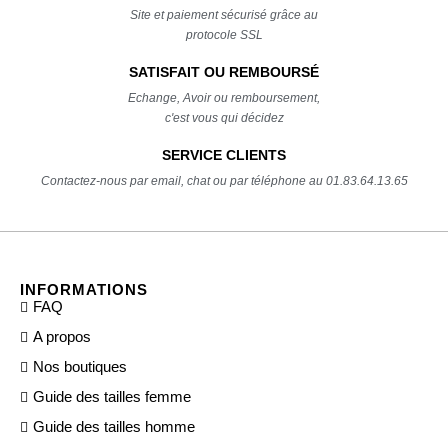
Site et paiement sécurisé grâce au
protocole SSL
SATISFAIT OU REMBOURSÉ
Echange, Avoir ou remboursement,
c'est vous qui décidez
SERVICE CLIENTS
Contactez-nous par email, chat ou par téléphone au 01.83.64.13.65
INFORMATIONS
FAQ
A propos
Nos boutiques
Guide des tailles femme
Guide des tailles homme