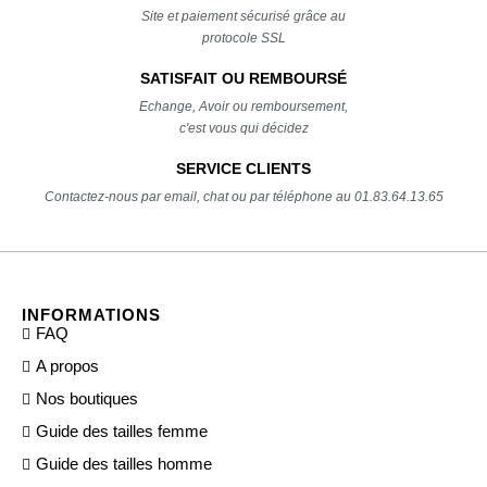
Site et paiement sécurisé grâce au
protocole SSL
SATISFAIT OU REMBOURSÉ
Echange, Avoir ou remboursement,
c'est vous qui décidez
SERVICE CLIENTS
Contactez-nous par email, chat ou par téléphone au 01.83.64.13.65
INFORMATIONS
FAQ
A propos
Nos boutiques
Guide des tailles femme
Guide des tailles homme