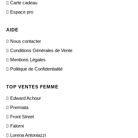
Carte cadeau
Espace pro
AIDE
Nous contacter
Conditions Générales de Vente
Mentions Légales
Politique de Confidentialité
TOP VENTES FEMME
Edward Achour
Premiata
Front Street
Falorni
Lorena Antoniazzi