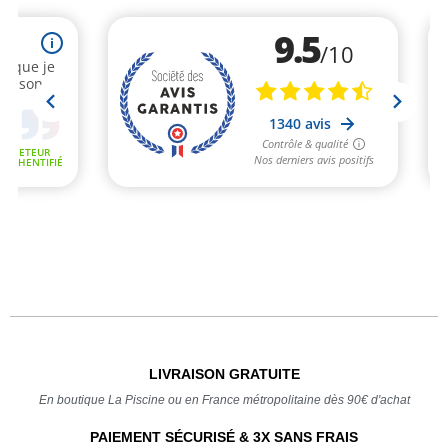
LIVRAISON GRATUITE
En boutique La Piscine ou en France métropolitaine dès 90€ d'achat
PAIEMENT SÉCURISÉ & 3X SANS FRAIS