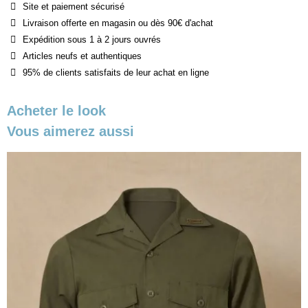
Site et paiement sécurisé
Livraison offerte en magasin ou dès 90€ d'achat
Expédition sous 1 à 2 jours ouvrés
Articles neufs et authentiques
95% de clients satisfaits de leur achat en ligne
Acheter le look
Vous aimerez aussi