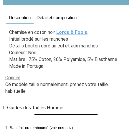
Description
Détail et composition
Chemise en coton noir 
Lords & Fools
. 
Initial brodé sur les manches
Détails bouton doré au col et aux manches
Couleur : Noir
Matière : 75% Coton, 20% Polyamide, 5% Elasthanne
Made in Portugal
Conseil
 :
Ce modèle taille normalement, prenez votre taille 
habituelle. 
Guides des Tailles Homme
Satisfait ou remboursé (voir nos cgv)