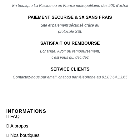
En boutique La Piscine ou en France métropolitaine dès 90€ d'achat
PAIEMENT SÉCURISÉ & 3X SANS FRAIS
Site et paiement sécurisé grâce au
protocole SSL
SATISFAIT OU REMBOURSÉ
Echange, Avoir ou remboursement,
c'est vous qui décidez
SERVICE CLIENTS
Contactez-nous par email, chat ou par téléphone au 01.83.64.13.65
INFORMATIONS
FAQ
A propos
Nos boutiques