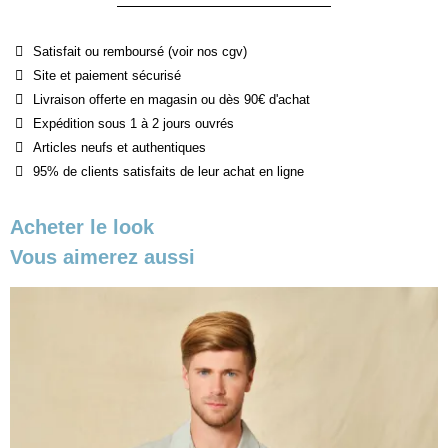
Satisfait ou remboursé (voir nos cgv)
Site et paiement sécurisé
Livraison offerte en magasin ou dès 90€ d'achat
Expédition sous 1 à 2 jours ouvrés
Articles neufs et authentiques
95% de clients satisfaits de leur achat en ligne
Acheter le look
Vous aimerez aussi