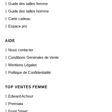
Guide des tailles femme
Guide des tailles homme
Carte cadeau
Espace pro
AIDE
Nous contacter
Conditions Générales de Vente
Mentions Légales
Politique de Confidentialité
TOP VENTES FEMME
Edward Achour
Premiata
Front Street