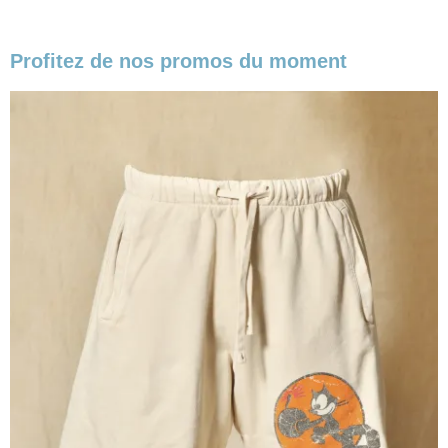
Profitez de nos promos du moment