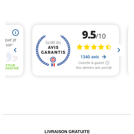
LIVRAISON GRATUITE