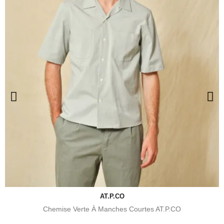
AT.P.CO
Chemise Verte À Manches Courtes AT.P.CO