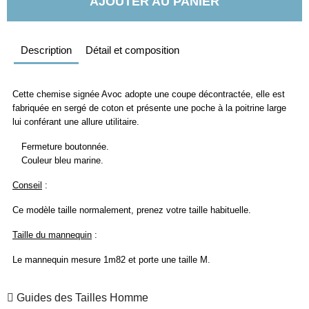
AJOUTER AU PANIER
Description
Détail et composition
Cette chemise signée Avoc adopte une coupe décontractée, elle est
fabriquée en sergé de coton et présente une poche à la poitrine large
lui conférant une allure utilitaire.
Fermeture boutonnée.
Couleur bleu marine.
Conseil
:
Ce modèle taille normalement, prenez votre taille habituelle.
Taille du mannequin
:
Le mannequin mesure 1m82 et porte une taille M.
Guides des Tailles Homme