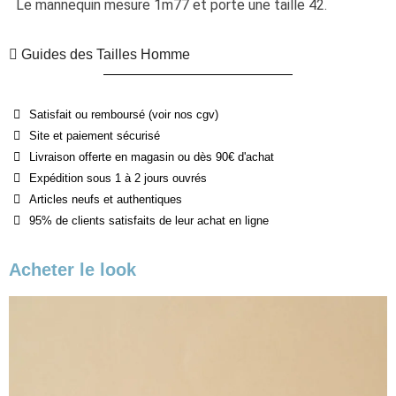
Le mannequin mesure 1m77 et porte une taille 42.
Guides des Tailles Homme
Satisfait ou remboursé (voir nos cgv)
Site et paiement sécurisé
Livraison offerte en magasin ou dès 90€ d'achat
Expédition sous 1 à 2 jours ouvrés
Articles neufs et authentiques
95% de clients satisfaits de leur achat en ligne
Acheter le look