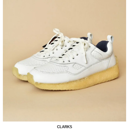
CLARKS