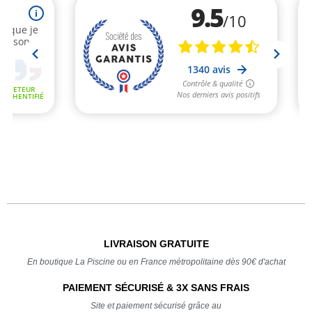
LIVRAISON GRATUITE
En boutique La Piscine ou en France métropolitaine dès 90€ d'achat
PAIEMENT SÉCURISÉ & 3X SANS FRAIS
Site et paiement sécurisé grâce au