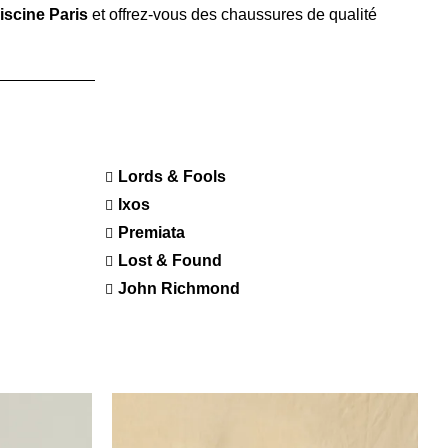
iscine Paris
et offrez-vous des chaussures de qualité
Lords & Fools
Ixos
Premiata
Lost & Found
John Richmond