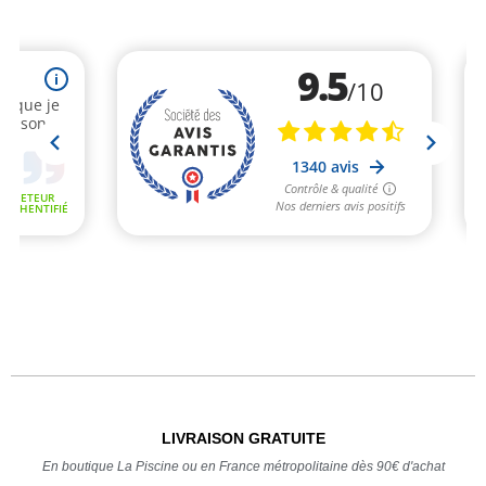
LIVRAISON GRATUITE
En boutique La Piscine ou en France métropolitaine dès 90€ d'achat