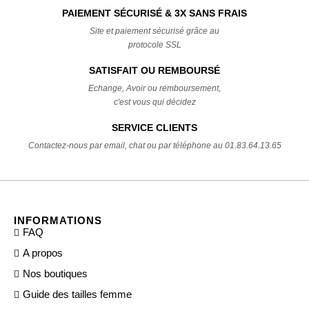
PAIEMENT SÉCURISÉ & 3X SANS FRAIS
Site et paiement sécurisé grâce au
protocole SSL
SATISFAIT OU REMBOURSÉ
Echange, Avoir ou remboursement,
c'est vous qui décidez
SERVICE CLIENTS
Contactez-nous par email, chat ou par téléphone au 01.83.64.13.65
INFORMATIONS
FAQ
A propos
Nos boutiques
Guide des tailles femme