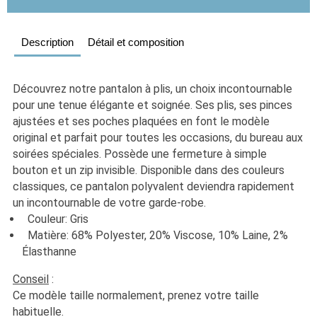
Description
Détail et composition
Découvrez notre pantalon à plis, un choix incontournable 
pour une tenue élégante et soignée. Ses plis, ses pinces 
ajustées et ses poches plaquées en font le modèle 
original et parfait pour toutes les occasions, du bureau aux 
soirées spéciales. Possède une fermeture à simple 
bouton et un zip invisible. Disponible dans des couleurs 
classiques, ce pantalon polyvalent deviendra rapidement 
un incontournable de votre garde-robe. 
  Couleur: Gris
  Matière: 68% Polyester, 20% Viscose, 10% Laine, 2% 
Élasthanne 
Conseil
 :
Ce modèle taille normalement, prenez votre taille 
habituelle. 