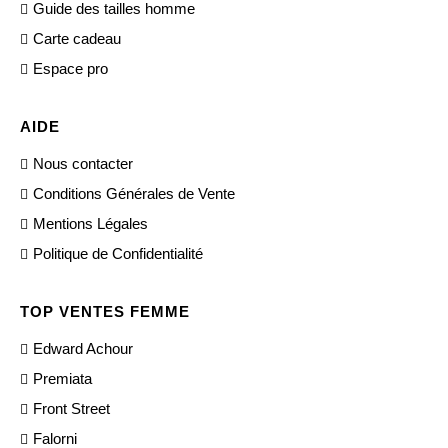
Guide des tailles homme
Carte cadeau
Espace pro
AIDE
Nous contacter
Conditions Générales de Vente
Mentions Légales
Politique de Confidentialité
TOP VENTES FEMME
Edward Achour
Premiata
Front Street
Falorni