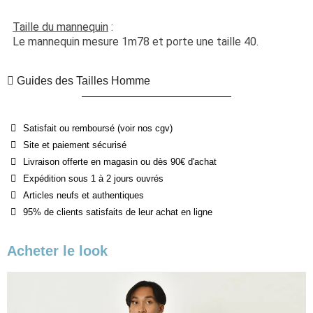
Taille du mannequin
 :
Le mannequin mesure 1m78 et porte une taille 40.
Guides des Tailles Homme
Satisfait ou remboursé (voir nos cgv)
Site et paiement sécurisé
Livraison offerte en magasin ou dès 90€ d'achat
Expédition sous 1 à 2 jours ouvrés
Articles neufs et authentiques
95% de clients satisfaits de leur achat en ligne
Acheter le look