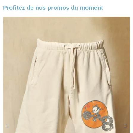
Profitez de nos promos du moment