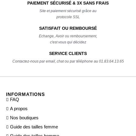
PAIEMENT SÉCURISÉ & 3X SANS FRAIS
Site et paiement sécurisé grâce au
protocole SSL
SATISFAIT OU REMBOURSÉ
Echange, Avoir ou remboursement,
c'est vous qui décidez
SERVICE CLIENTS
Contactez-nous par email, chat ou par téléphone au 01.83.64.13.65
INFORMATIONS
FAQ
A propos
Nos boutiques
Guide des tailles femme
Guide des tailles homme