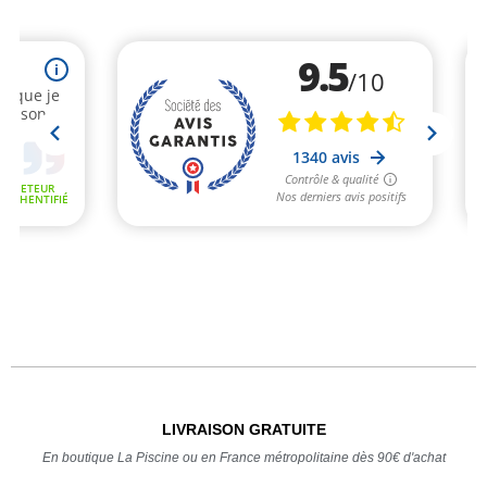
LIVRAISON GRATUITE
En boutique La Piscine ou en France métropolitaine dès 90€ d'achat