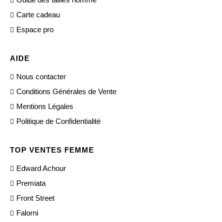
Carte cadeau
Espace pro
AIDE
Nous contacter
Conditions Générales de Vente
Mentions Légales
Politique de Confidentialité
TOP VENTES FEMME
Edward Achour
Premiata
Front Street
Falorni