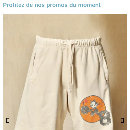
Profitez de nos promos du moment