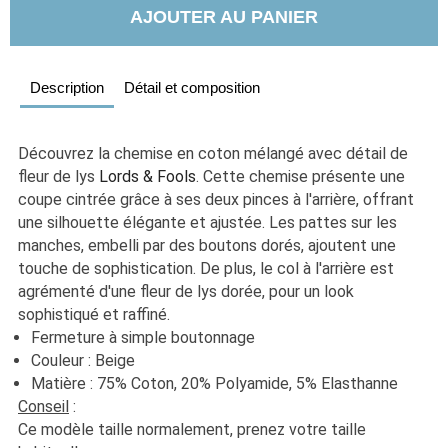
AJOUTER AU PANIER
Description
Détail et composition
Découvrez la chemise en coton mélangé avec détail de 
fleur de lys 
Lords & Fools
. Cette chemise présente une 
coupe cintrée grâce à ses deux pinces à l'arrière, offrant 
une silhouette élégante et ajustée. Les pattes sur les 
manches, embelli par des boutons dorés, ajoutent une 
touche de sophistication. De plus, le col à l'arrière est 
agrémenté d'une fleur de lys dorée, pour un look 
sophistiqué et raffiné.
Fermeture à simple boutonnage
Couleur : Beige
Matière : 75% Coton, 20% Polyamide, 5% Elasthanne
Conseil
 :
Ce modèle taille normalement, prenez votre taille 