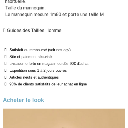
habituelle. 
Taille du mannequin
 :
Le mannequin mesure 1m80 et porte une taille M.
Guides des Tailles Homme
Satisfait ou remboursé (voir nos cgv)
Site et paiement sécurisé
Livraison offerte en magasin ou dès 90€ d'achat
Expédition sous 1 à 2 jours ouvrés
Articles neufs et authentiques
95% de clients satisfaits de leur achat en ligne
Acheter le look