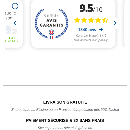
LIVRAISON GRATUITE
En boutique La Piscine ou en France métropolitaine dès 90€ d'achat
PAIEMENT SÉCURISÉ & 3X SANS FRAIS
Site et paiement sécurisé grâce au