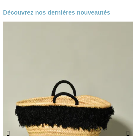
Découvrez nos dernières nouveautés