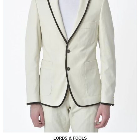
LORDS & FOOLS