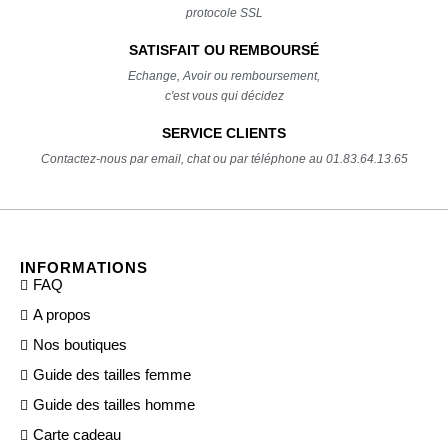
protocole SSL
SATISFAIT OU REMBOURSÉ
Echange, Avoir ou remboursement,
c'est vous qui décidez
SERVICE CLIENTS
Contactez-nous par email, chat ou par téléphone au 01.83.64.13.65
INFORMATIONS
FAQ
A propos
Nos boutiques
Guide des tailles femme
Guide des tailles homme
Carte cadeau