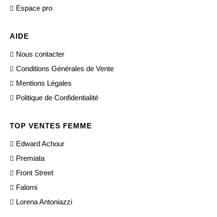
Espace pro
AIDE
Nous contacter
Conditions Générales de Vente
Mentions Légales
Politique de Confidentialité
TOP VENTES FEMME
Edward Achour
Premiata
Front Street
Falorni
Lorena Antoniazzi