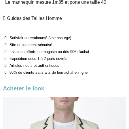
Le mannequin mesure 1m85 et porte une taille 40
Guides des Tailles Homme
Satisfait ou remboursé (voir nos cgv)
Site et paiement sécurisé
Livraison offerte en magasin ou dès 90€ d'achat
Expédition sous 1 à 2 jours ouvrés
Articles neufs et authentiques
95% de clients satisfaits de leur achat en ligne
Acheter le look