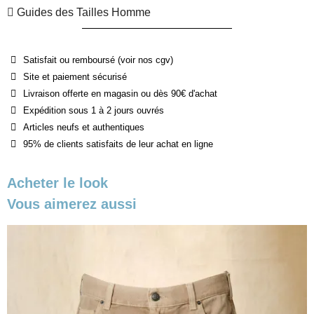
Guides des Tailles Homme
Satisfait ou remboursé (voir nos cgv)
Site et paiement sécurisé
Livraison offerte en magasin ou dès 90€ d'achat
Expédition sous 1 à 2 jours ouvrés
Articles neufs et authentiques
95% de clients satisfaits de leur achat en ligne
Acheter le look
Vous aimerez aussi