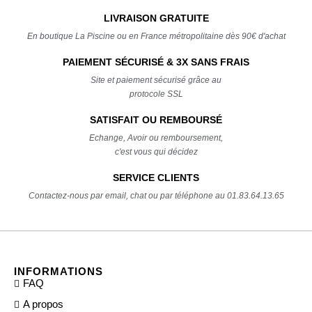
LIVRAISON GRATUITE
En boutique La Piscine ou en France métropolitaine dès 90€ d'achat
PAIEMENT SÉCURISÉ & 3X SANS FRAIS
Site et paiement sécurisé grâce au
protocole SSL
SATISFAIT OU REMBOURSÉ
Echange, Avoir ou remboursement,
c'est vous qui décidez
SERVICE CLIENTS
Contactez-nous par email, chat ou par téléphone au 01.83.64.13.65
INFORMATIONS
FAQ
A propos