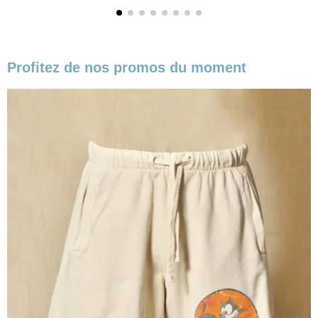
Profitez de nos promos du moment