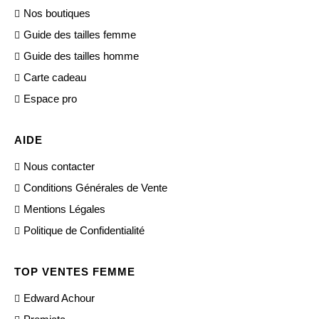
Nos boutiques
Guide des tailles femme
Guide des tailles homme
Carte cadeau
Espace pro
AIDE
Nous contacter
Conditions Générales de Vente
Mentions Légales
Politique de Confidentialité
TOP VENTES FEMME
Edward Achour