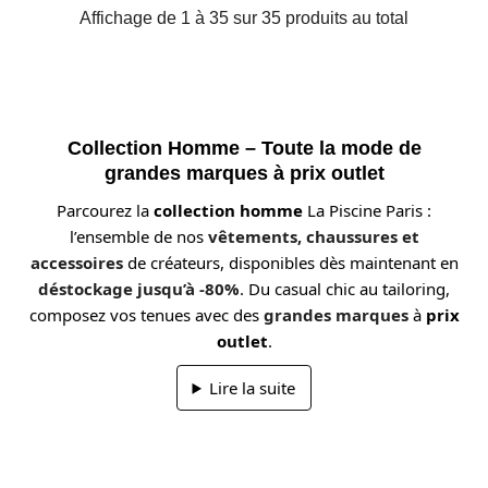
Affichage de 1 à 35 sur 35 produits au total
Collection Homme – Toute la mode de
grandes marques à prix outlet
Parcourez la
collection homme
La Piscine Paris :
l’ensemble de nos
vêtements, chaussures et
accessoires
de créateurs, disponibles dès maintenant en
déstockage jusqu’à -80%
. Du casual chic au tailoring,
composez vos tenues avec des
grandes marques
à
prix
outlet
.
Lire la suite