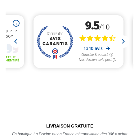
LIVRAISON GRATUITE
En boutique La Piscine ou en France métropolitaine dès 90€ d'achat