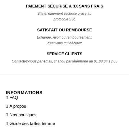
PAIEMENT SÉCURISÉ & 3X SANS FRAIS
Site et paiement sécurisé grâce au
protocole SSL
SATISFAIT OU REMBOURSÉ
Echange, Avoir ou remboursement,
c'est vous qui décidez
SERVICE CLIENTS
Contactez-nous par email, chat ou par téléphone au 01.83.64.13.65
INFORMATIONS
FAQ
A propos
Nos boutiques
Guide des tailles femme