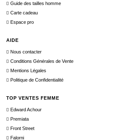
Guide des tailles homme
Carte cadeau
Espace pro
AIDE
Nous contacter
Conditions Générales de Vente
Mentions Légales
Politique de Confidentialité
TOP VENTES FEMME
Edward Achour
Premiata
Front Street
Falorni