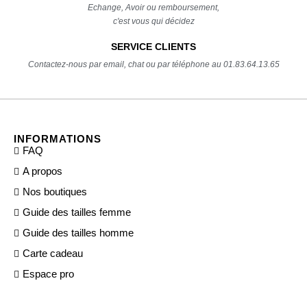
Echange, Avoir ou remboursement,
c'est vous qui décidez
SERVICE CLIENTS
Contactez-nous par email, chat ou par téléphone au 01.83.64.13.65
INFORMATIONS
FAQ
A propos
Nos boutiques
Guide des tailles femme
Guide des tailles homme
Carte cadeau
Espace pro