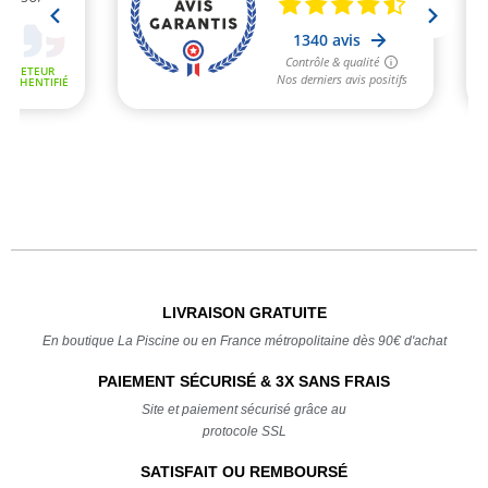
LIVRAISON GRATUITE
En boutique La Piscine ou en France métropolitaine dès 90€ d'achat
PAIEMENT SÉCURISÉ & 3X SANS FRAIS
Site et paiement sécurisé grâce au
protocole SSL
SATISFAIT OU REMBOURSÉ