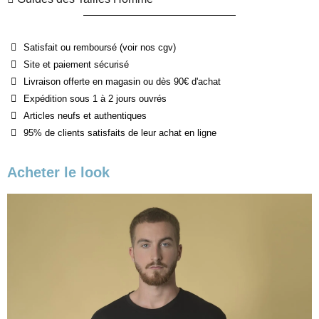
Satisfait ou remboursé (voir nos cgv)
Site et paiement sécurisé
Livraison offerte en magasin ou dès 90€ d'achat
Expédition sous 1 à 2 jours ouvrés
Articles neufs et authentiques
95% de clients satisfaits de leur achat en ligne
Acheter le look