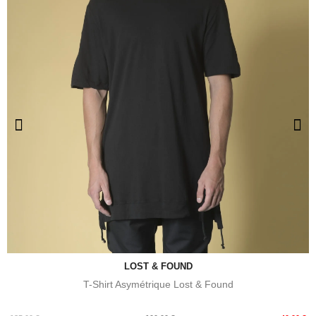
LOST & FOUND
T-Shirt Asymétrique Lost & Found