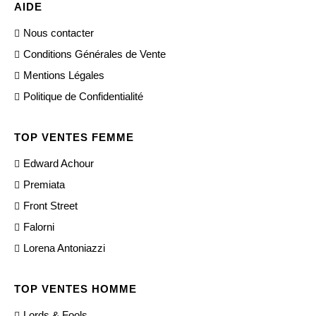
AIDE
Nous contacter
Conditions Générales de Vente
Mentions Légales
Politique de Confidentialité
TOP VENTES FEMME
Edward Achour
Premiata
Front Street
Falorni
Lorena Antoniazzi
TOP VENTES HOMME
Lords & Fools