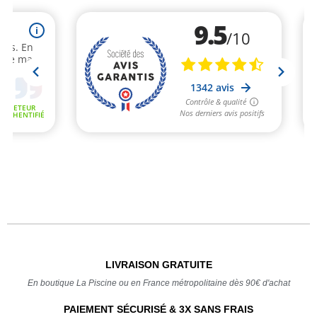
LIVRAISON GRATUITE
En boutique La Piscine ou en France métropolitaine dès 90€ d'achat
PAIEMENT SÉCURISÉ & 3X SANS FRAIS