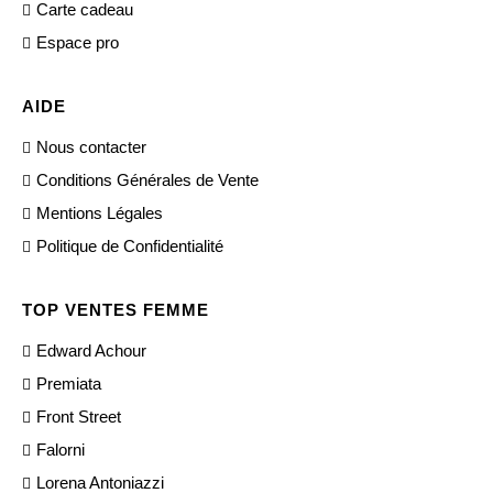
Carte cadeau
Espace pro
AIDE
Nous contacter
Conditions Générales de Vente
Mentions Légales
Politique de Confidentialité
TOP VENTES FEMME
Edward Achour
Premiata
Front Street
Falorni
Lorena Antoniazzi