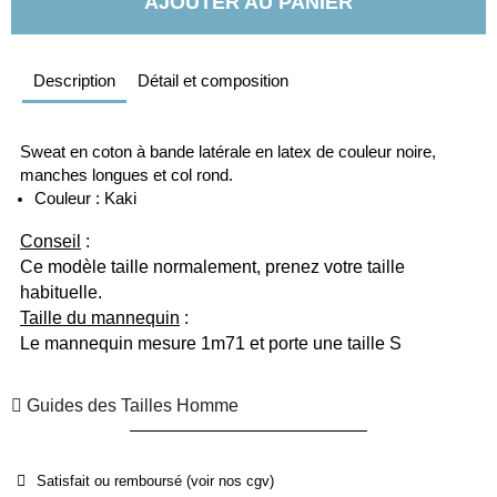
AJOUTER AU PANIER
Description
Détail et composition
Sweat en coton à bande latérale en latex de couleur noire, 
manches longues et col rond. 
Couleur : Kaki 
Conseil
 :
Ce modèle taille normalement, prenez votre taille 
habituelle.
Taille du mannequin
 :
Le mannequin mesure 1m71 et porte une taille S
Guides des Tailles Homme
Satisfait ou remboursé (voir nos cgv)