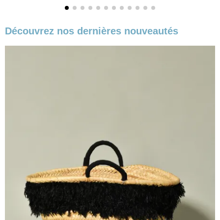
Découvrez nos dernières nouveautés