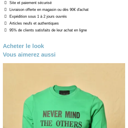
Site et paiement sécurisé
Livraison offerte en magasin ou dès 90€ d'achat
Expédition sous 1 à 2 jours ouvrés
Articles neufs et authentiques
95% de clients satisfaits de leur achat en ligne
Acheter le look
Vous aimerez aussi