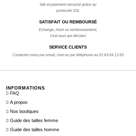
Site et paiement sécurisé grâce au
protocole SSL
SATISFAIT OU REMBOURSÉ
Echange, Avoir ou remboursement,
c'est vous qui décidez
SERVICE CLIENTS
Contactez-nous par email, chat ou par téléphone au 01.83.64.13.65
INFORMATIONS
FAQ
A propos
Nos boutiques
Guide des tailles femme
Guide des tailles homme