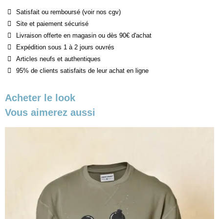
Satisfait ou remboursé (voir nos cgv)
Site et paiement sécurisé
Livraison offerte en magasin ou dès 90€ d'achat
Expédition sous 1 à 2 jours ouvrés
Articles neufs et authentiques
95% de clients satisfaits de leur achat en ligne
Acheter le look
Vous aimerez aussi