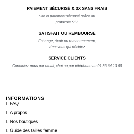
PAIEMENT SÉCURISÉ & 3X SANS FRAIS
Site et paiement sécurisé grâce au
protocole SSL
SATISFAIT OU REMBOURSÉ
Echange, Avoir ou remboursement,
c'est vous qui décidez
SERVICE CLIENTS
Contactez-nous par email, chat ou par téléphone au 01.83.64.13.65
INFORMATIONS
FAQ
A propos
Nos boutiques
Guide des tailles femme