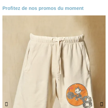
Profitez de nos promos du moment