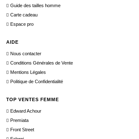
Guide des tailles homme
Carte cadeau
Espace pro
AIDE
Nous contacter
Conditions Générales de Vente
Mentions Légales
Politique de Confidentialité
TOP VENTES FEMME
Edward Achour
Premiata
Front Street
Falorni