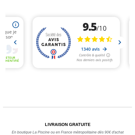
LIVRAISON GRATUITE
En boutique La Piscine ou en France métropolitaine dès 90€ d'achat