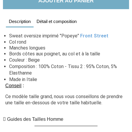
AJOUTER AU PANIER
Description
Détail et composition
Sweat oversize imprimé "Popeye" 
Front Street
Col rond
Manches longues
Bords côtes aux poignet, au col et à la taille
Couleur : Beige
Composition : 100% Coton - Tissu 2 : 95% Coton, 5% 
Elasthanne
Made in Italie
Conseil
:
Ce modèle taille grand, nous vous conseillons de prendre 
une taille en-dessous de votre taille habituelle.
Guides des Tailles Homme