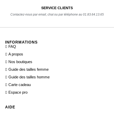
SERVICE CLIENTS
Contactez-nous par email, chat ou par téléphone au 01.83.64.13.65
INFORMATIONS
FAQ
A propos
Nos boutiques
Guide des tailles femme
Guide des tailles homme
Carte cadeau
Espace pro
AIDE