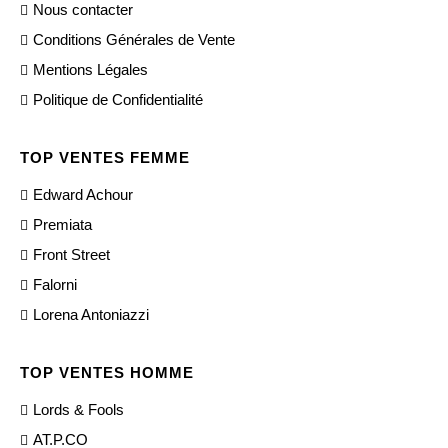
Nous contacter
Conditions Générales de Vente
Mentions Légales
Politique de Confidentialité
TOP VENTES FEMME
Edward Achour
Premiata
Front Street
Falorni
Lorena Antoniazzi
TOP VENTES HOMME
Lords & Fools
AT.P.CO