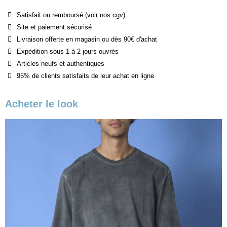
Satisfait ou remboursé (voir nos cgv)
Site et paiement sécurisé
Livraison offerte en magasin ou dès 90€ d'achat
Expédition sous 1 à 2 jours ouvrés
Articles neufs et authentiques
95% de clients satisfaits de leur achat en ligne
Acheter le look