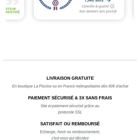
LIVRAISON GRATUITE
En boutique La Piscine ou en France métropolitaine dès 90€ d'achat
PAIEMENT SÉCURISÉ & 3X SANS FRAIS
Site et paiement sécurisé grâce au
protocole SSL
SATISFAIT OU REMBOURSÉ
Echange, Avoir ou remboursement,
c'est vous qui décidez