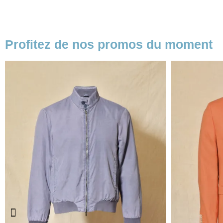
Profitez de nos promos du moment