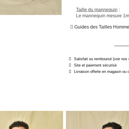
Taille du mannequin
 : 
Le mannequin mesure 1m75
Guides des Tailles Homm
Satisfait ou remboursé (voir nos 
Site et paiement sécurisé
Livraison offerte en magasin ou 