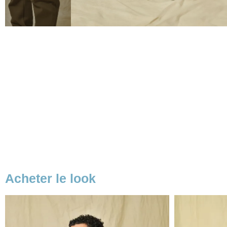
Acheter le look