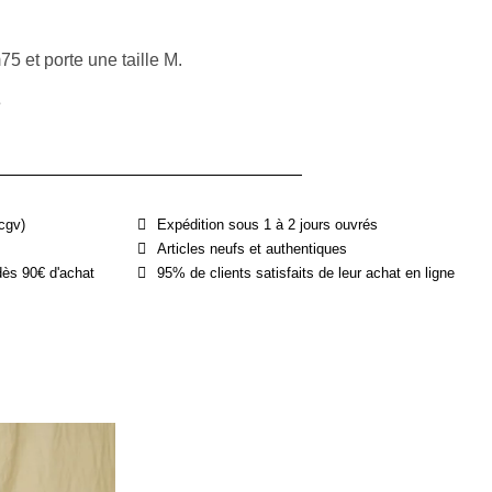
 et porte une taille M.
e
cgv)
Expédition sous 1 à 2 jours ouvrés
Articles neufs et authentiques
dès 90€ d'achat
95% de clients satisfaits de leur achat en ligne