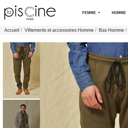
FEMME
HOMME
Accueil
Vêtements et accessoires Homme
Bas Homme