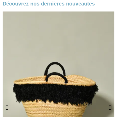
Découvrez nos dernières nouveautés