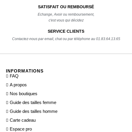
SATISFAIT OU REMBOURSÉ
Echange, Avoir ou remboursement,
c'est vous qui décidez
SERVICE CLIENTS
Contactez-nous par email, chat ou par téléphone au 01.83.64.13.65
INFORMATIONS
FAQ
A propos
Nos boutiques
Guide des tailles femme
Guide des tailles homme
Carte cadeau
Espace pro