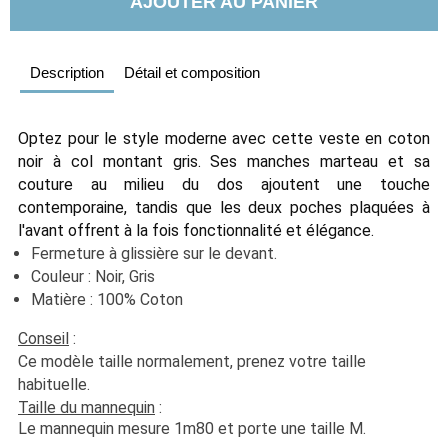
AJOUTER AU PANIER
Description
Détail et composition
Optez pour le style moderne avec cette veste en coton 
noir à col montant gris. Ses manches marteau et sa 
couture au milieu du dos ajoutent une touche 
contemporaine, tandis que les deux poches plaquées à 
l'avant offrent à la fois fonctionnalité et élégance. 
Fermeture à glissière sur le devant.
Couleur : Noir, Gris
Matière : 100% Coton
Conseil
 :
Ce modèle taille normalement, prenez votre taille 
habituelle. 
Taille du mannequin
 :
Le mannequin mesure 1m80 et porte une taille M.