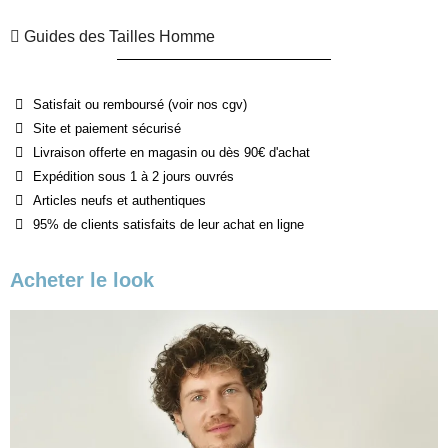
Guides des Tailles Homme
Satisfait ou remboursé (voir nos cgv)
Site et paiement sécurisé
Livraison offerte en magasin ou dès 90€ d'achat
Expédition sous 1 à 2 jours ouvrés
Articles neufs et authentiques
95% de clients satisfaits de leur achat en ligne
Acheter le look