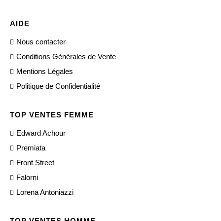
AIDE
Nous contacter
Conditions Générales de Vente
Mentions Légales
Politique de Confidentialité
TOP VENTES FEMME
Edward Achour
Premiata
Front Street
Falorni
Lorena Antoniazzi
TOP VENTES HOMME