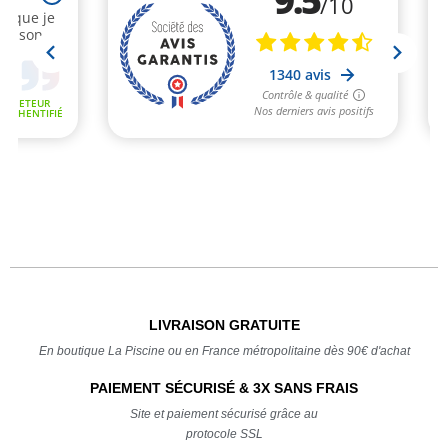
LIVRAISON GRATUITE
En boutique La Piscine ou en France métropolitaine dès 90€ d'achat
PAIEMENT SÉCURISÉ & 3X SANS FRAIS
Site et paiement sécurisé grâce au
protocole SSL