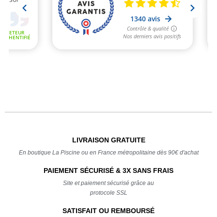
LIVRAISON GRATUITE
En boutique La Piscine ou en France métropolitaine dès 90€ d'achat
PAIEMENT SÉCURISÉ & 3X SANS FRAIS
Site et paiement sécurisé grâce au
protocole SSL
SATISFAIT OU REMBOURSÉ