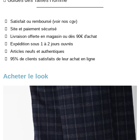
Guides des Tailles Homme
Satisfait ou remboursé (voir nos cgv)
Site et paiement sécurisé
Livraison offerte en magasin ou dès 90€ d'achat
Expédition sous 1 à 2 jours ouvrés
Articles neufs et authentiques
95% de clients satisfaits de leur achat en ligne
Acheter le look