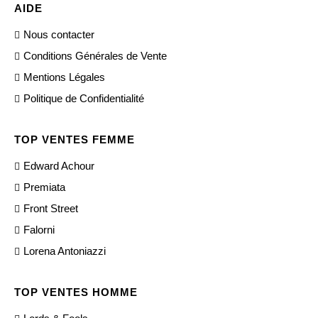
AIDE
Nous contacter
Conditions Générales de Vente
Mentions Légales
Politique de Confidentialité
TOP VENTES FEMME
Edward Achour
Premiata
Front Street
Falorni
Lorena Antoniazzi
TOP VENTES HOMME