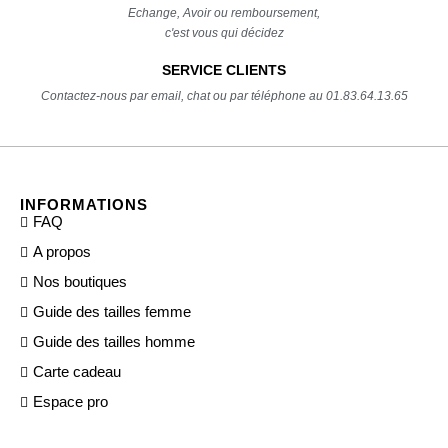
Echange, Avoir ou remboursement,
c'est vous qui décidez
SERVICE CLIENTS
Contactez-nous par email, chat ou par téléphone au 01.83.64.13.65
INFORMATIONS
FAQ
A propos
Nos boutiques
Guide des tailles femme
Guide des tailles homme
Carte cadeau
Espace pro