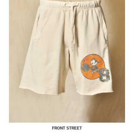
FRONT STREET