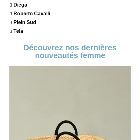
Diega
Roberto Cavalli
Plein Sud
Tela
Découvrez nos dernières
nouveautés femme