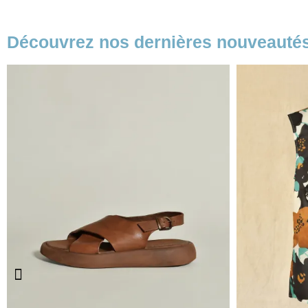
Découvrez nos dernières nouveauté