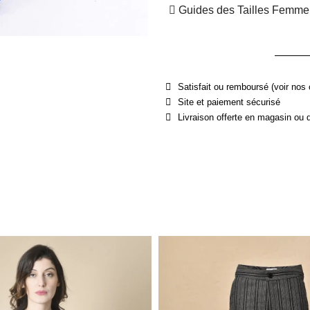
Guides des Tailles Femme
Satisfait ou remboursé (voir nos 
Site et paiement sécurisé
Livraison offerte en magasin ou 