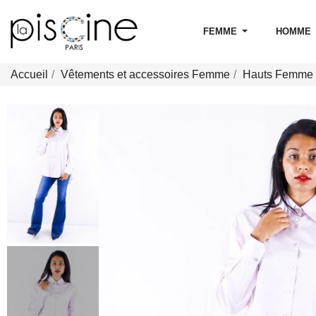
FEMME
HOMME
Accueil
Vêtements et accessoires Femme
Hauts Femme