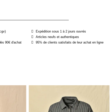
cgv)
Expédition sous 1 à 2 jours ouvrés
Articles neufs et authentiques
dès 90€ d'achat
95% de clients satisfaits de leur achat en ligne