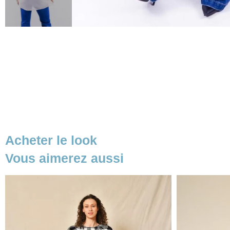
Acheter le look
Vous aimerez aussi