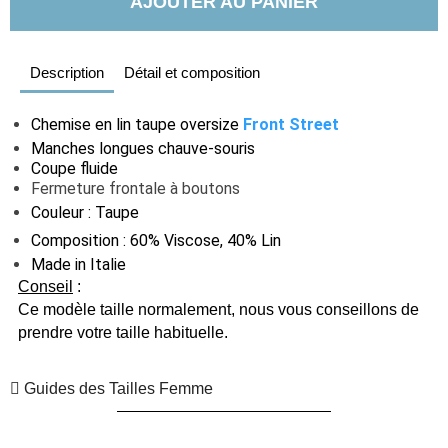
AJOUTER AU PANIER
Description
Détail et composition
Chemise en lin taupe oversize
Front Street
Manches longues chauve-souris
Coupe fluide
Fermeture frontale à boutons
Couleur : Taupe
Composition : 60% Viscose, 40% Lin
Made in Italie
Conseil
:
Ce modèle taille normalement, nous vous conseillons de
prendre votre taille habituelle.
Guides des Tailles Femme