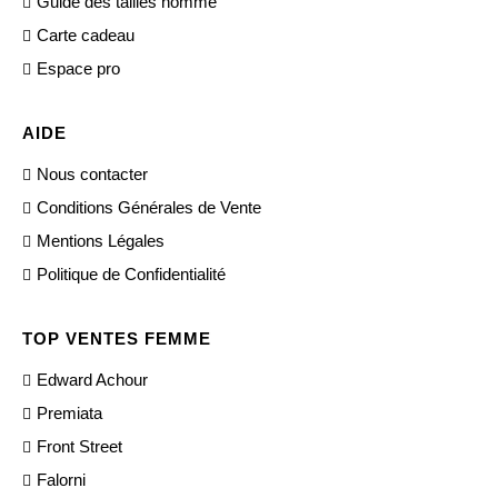
Guide des tailles homme
Carte cadeau
Espace pro
AIDE
Nous contacter
Conditions Générales de Vente
Mentions Légales
Politique de Confidentialité
TOP VENTES FEMME
Edward Achour
Premiata
Front Street
Falorni