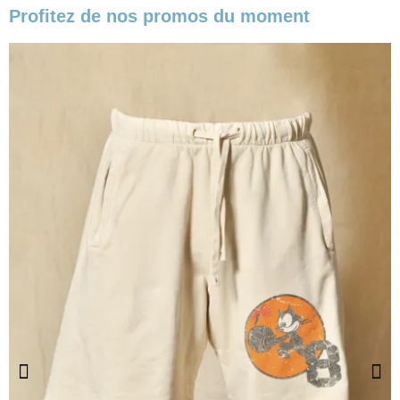
Profitez de nos promos du moment