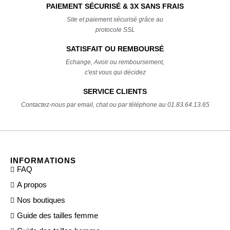
PAIEMENT SÉCURISÉ & 3X SANS FRAIS
Site et paiement sécurisé grâce au
protocole SSL
SATISFAIT OU REMBOURSÉ
Echange, Avoir ou remboursement,
c'est vous qui décidez
SERVICE CLIENTS
Contactez-nous par email, chat ou par téléphone au 01.83.64.13.65
INFORMATIONS
FAQ
A propos
Nos boutiques
Guide des tailles femme