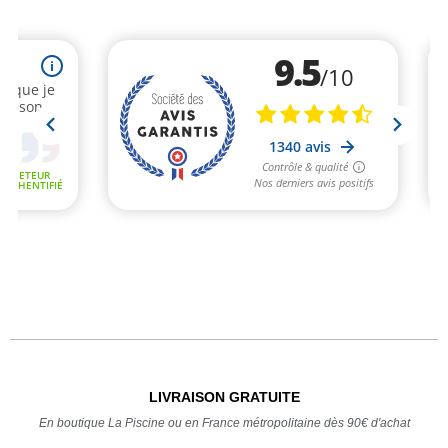
LIVRAISON GRATUITE
En boutique La Piscine ou en France métropolitaine dès 90€ d'achat