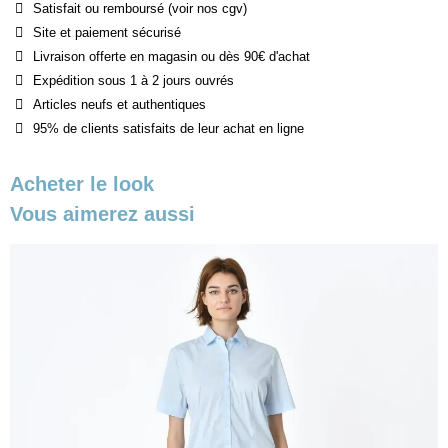
Satisfait ou remboursé (voir nos cgv)
Site et paiement sécurisé
Livraison offerte en magasin ou dès 90€ d'achat
Expédition sous 1 à 2 jours ouvrés
Articles neufs et authentiques
95% de clients satisfaits de leur achat en ligne
Acheter le look
Vous aimerez aussi