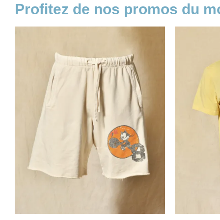
Profitez de nos promos du 