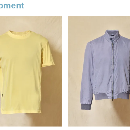
moment